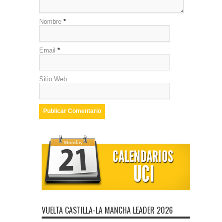
Nombre
*
Email
*
Sitio Web
VUELTA CASTILLA-LA MANCHA LEADER 2026