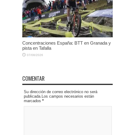
Concentraciones España: BTT en Granada y
pista en Tafalla
07/08/2026
COMENTAR
Su dirección de correo electrónico no será
publicada.Los campos necesarios están
marcados
*