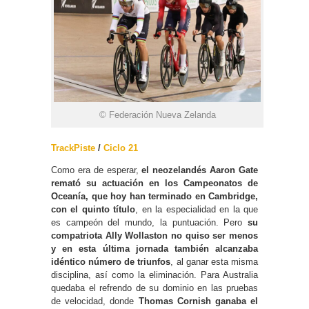
© Federación Nueva Zelanda
TrackPiste
/
Ciclo 21
Como era de esperar,
el neozelandés Aaron Gate
remató su actuación en los Campeonatos de
Oceanía, que hoy han terminado en Cambridge,
con el quinto título
, en la especialidad en la que
es campeón del mundo, la puntuación. Pero
su
compatriota Ally Wollaston no quiso ser menos
y en esta última jornada también alcanzaba
idéntico número de triunfos
, al ganar esta misma
disciplina, así como la eliminación. Para Australia
quedaba el refrendo de su dominio en las pruebas
de velocidad, donde
Thomas Cornish ganaba el