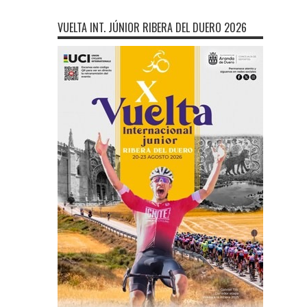
VUELTA INT. JÚNIOR RIBERA DEL DUERO 2026