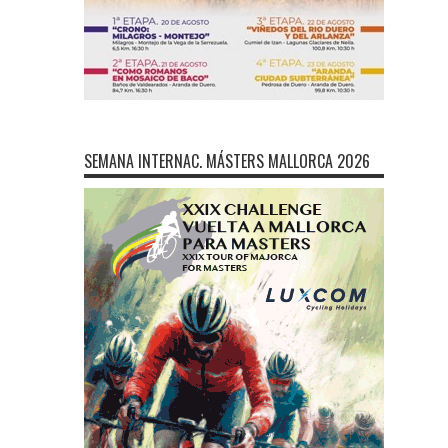
SEMANA INTERNAC. MÁSTERS MALLORCA 2026