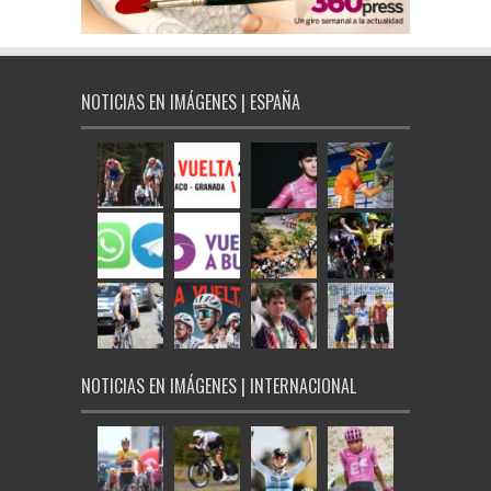
NOTICIAS EN IMÁGENES | ESPAÑA
NOTICIAS EN IMÁGENES | INTERNACIONAL