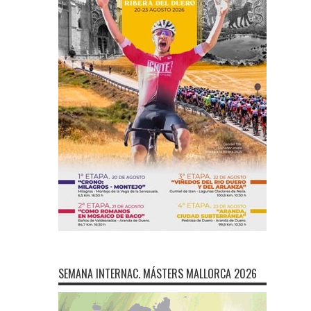
SEMANA INTERNAC. MÁSTERS MALLORCA 2026