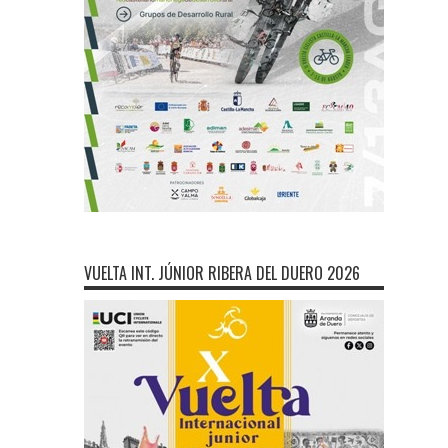
VUELTA INT. JÚNIOR RIBERA DEL DUERO 2026