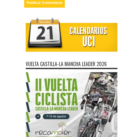
VUELTA CASTILLA-LA MANCHA LEADER 2026