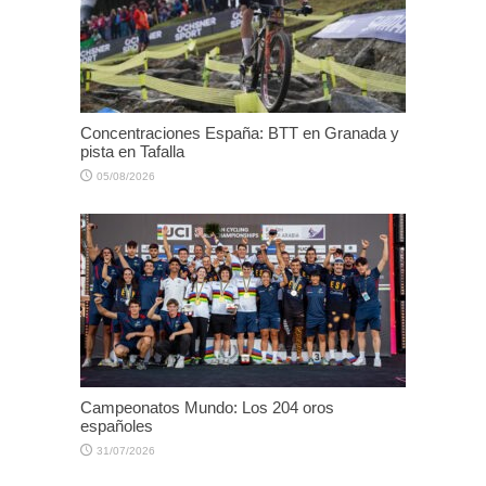
Concentraciones España: BTT en Granada y
pista en Tafalla
05/08/2026
Campeonatos Mundo: Los 204 oros
españoles
31/07/2026