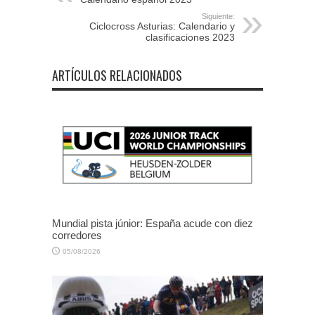
Siguiente:
Ciclocross Asturias: Calendario y
clasificaciones 2023
ARTÍCULOS RELACIONADOS
Mundial pista júnior: España acude con diez
corredores
05/08/2026