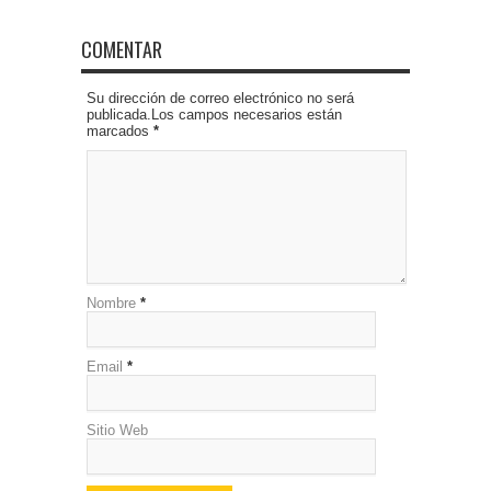
COMENTAR
Su dirección de correo electrónico no será
publicada.Los campos necesarios están
marcados
*
Nombre
*
Email
*
Sitio Web