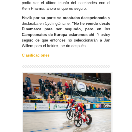
podía ser el último triunfo del neerlandés con el
Kern Pharma, ahora sí que es seguro.
Havik por su parte se mostraba decepcionado
y
declaraba en CyclingOnLine:
“No he venido desde
Dinamarca para ser segundo, pero en los
Campeonatos de Europa estaremos ahí
. Y estoy
seguro de que entonces no seleccionarán a Jan
Willem para el keirin», se rio después.
Clasificaciones