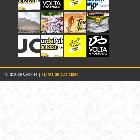
|
Política de Cookies
|
Tarifas de publicidad