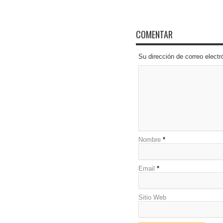
COMENTAR
Su dirección de correo elec
Nombre
*
Email
*
Sitio Web