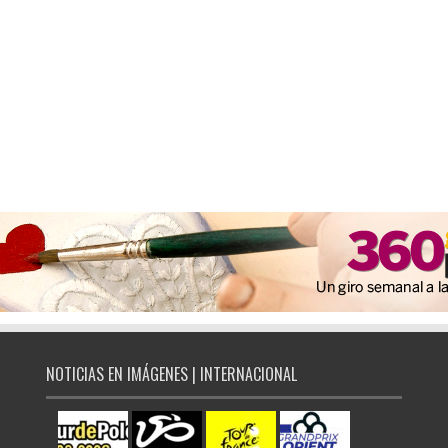
NOTICIAS EN IMÁGENES | INTERNACIONAL