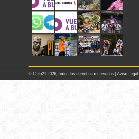
© Ciclo21 2026, todos los derechos reservados |
Aviso Legal