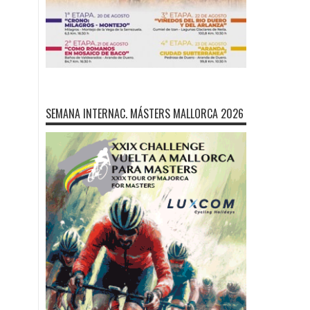
SEMANA INTERNAC. MÁSTERS MALLORCA 2026