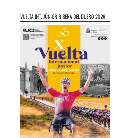
VUELTA INT. JÚNIOR RIBERA DEL DUERO 2026