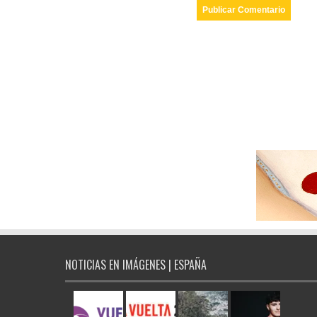
NOTICIAS EN IMÁGENES | ESPAÑA