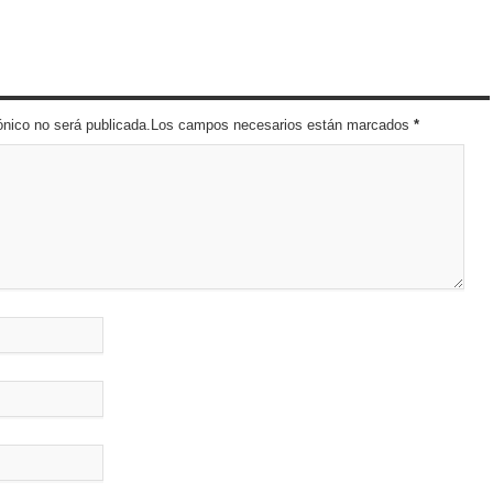
trónico no será publicada.Los campos necesarios están marcados
*