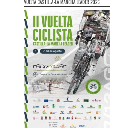
VUELTA CASTILLA-LA MANCHA LEADER 2026