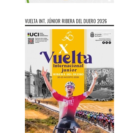
VUELTA INT. JÚNIOR RIBERA DEL DUERO 2026