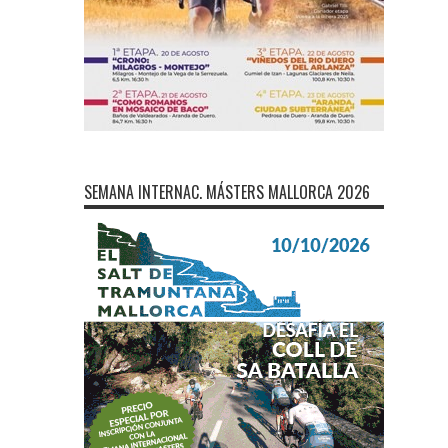
SEMANA INTERNAC. MÁSTERS MALLORCA 2026