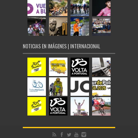
NOTICIAS EN IMÁGENES | INTERNACIONAL