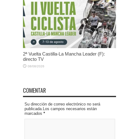
2ª Vuelta Castilla-La Mancha Leader (F):
directo TV
08/08/2026
COMENTAR
Su dirección de correo electrónico no será
publicada.Los campos necesarios están
marcados
*