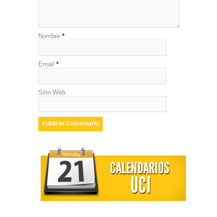
Nombre
*
Email
*
Sitio Web