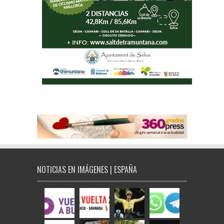
NOTICIAS EN IMÁGENES | ESPAÑA