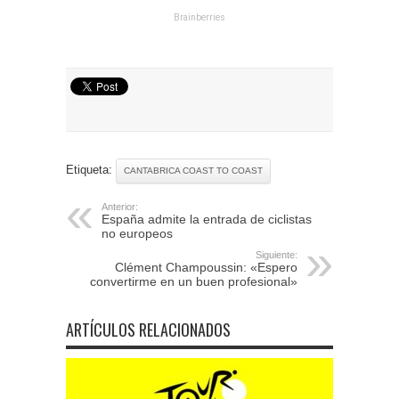
Etiqueta:
CANTABRICA COAST TO COAST
Anterior:
España admite la entrada de ciclistas
no europeos
Siguiente:
Clément Champoussin: «Espero
convertirme en un buen profesional»
ARTÍCULOS RELACIONADOS