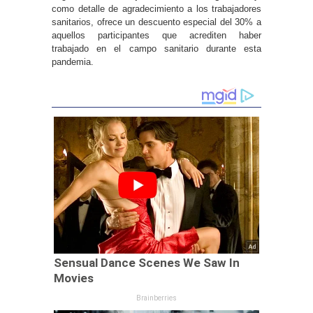
como detalle de agradecimiento a los trabajadores
sanitarios, ofrece un descuento especial del 30% a
aquellos participantes que acrediten haber
trabajado en el campo sanitario durante esta
pandemia.