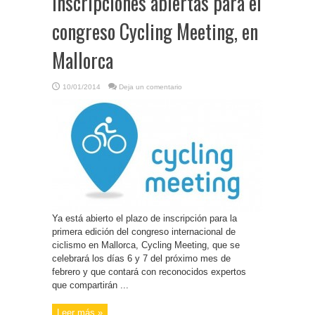
Inscripciones abiertas para el
congreso Cycling Meeting, en
Mallorca
10/01/2014
Deja un comentario
Ya está abierto el plazo de inscripción para la
primera edición del congreso internacional de
ciclismo en Mallorca, Cycling Meeting, que se
celebrará los días 6 y 7 del próximo mes de
febrero y que contará con reconocidos expertos
que compartirán ...
Leer más »