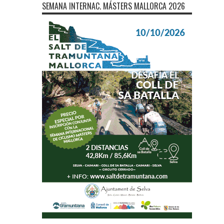
SEMANA INTERNAC. MÁSTERS MALLORCA 2026