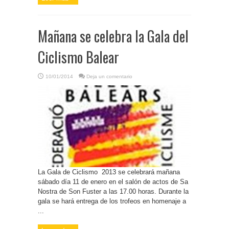
Mañana se celebra la Gala del
Ciclismo Balear
10/01/2014
Deja un comentario
La Gala de Ciclismo 2013 se celebrará mañana
sábado día 11 de enero en el salón de actos de Sa
Nostra de Son Fuster a las 17.00 horas. Durante la
gala se hará entrega de los trofeos en homenaje a
...