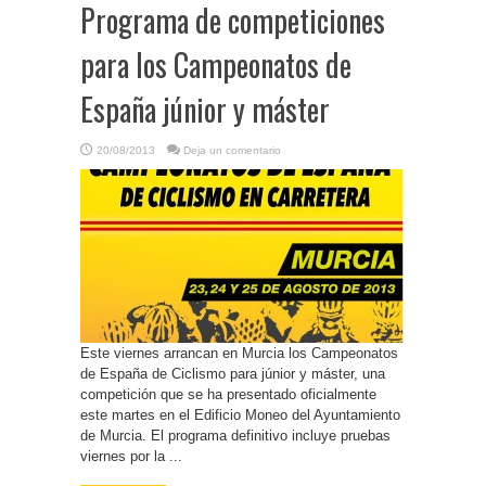
Programa de competiciones
para los Campeonatos de
España júnior y máster
20/08/2013
Deja un comentario
Este viernes arrancan en Murcia los Campeonatos
de España de Ciclismo para júnior y máster, una
competición que se ha presentado oficialmente
este martes en el Edificio Moneo del Ayuntamiento
de Murcia. El programa definitivo incluye pruebas
viernes por la ...