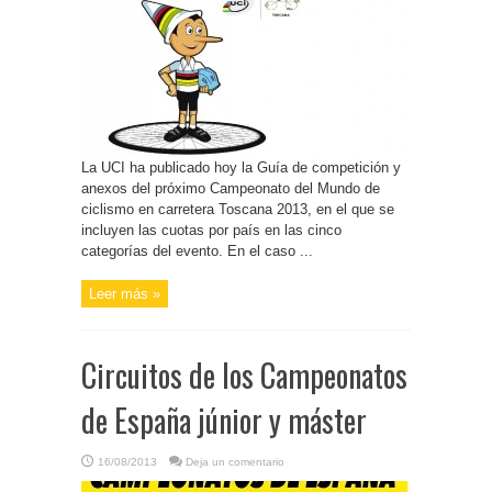
La UCI ha publicado hoy la Guía de competición y
anexos del próximo Campeonato del Mundo de
ciclismo en carretera Toscana 2013, en el que se
incluyen las cuotas por país en las cinco
categorías del evento. En el caso ...
Leer más »
Circuitos de los Campeonatos
de España júnior y máster
16/08/2013
Deja un comentario