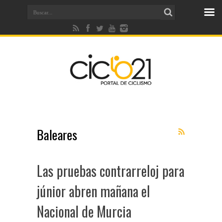
Baleares
Las pruebas contrarreloj para
júnior abren mañana el
Nacional de Murcia