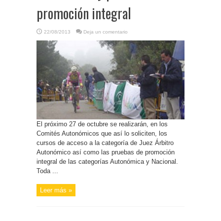
promoción integral
22/08/2013
Deja un comentario
El próximo 27 de octubre se realizarán, en los
Comités Autonómicos que así lo soliciten, los
cursos de acceso a la categoría de Juez Árbitro
Autonómico así como las pruebas de promoción
integral de las categorías Autonómica y Nacional.
Toda ...
Leer más »