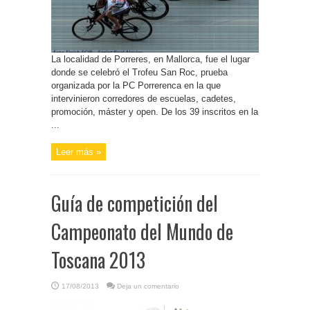
La localidad de Porreres, en Mallorca, fue el lugar
donde se celebró el Trofeu San Roc, prueba
organizada por la PC Porrerenca en la que
intervinieron corredores de escuelas, cadetes,
promoción, máster y open. De los 39 inscritos en la
...
Leer más »
Guía de competición del
Campeonato del Mundo de
Toscana 2013
17/08/2013
Deja un comentario