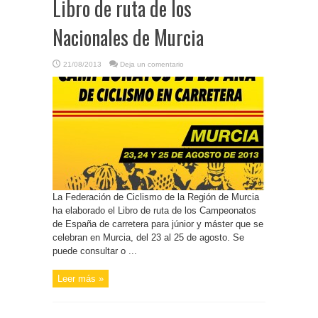
Libro de ruta de los
Nacionales de Murcia
21/08/2013
Deja un comentario
La Federación de Ciclismo de la Región de Murcia
ha elaborado el Libro de ruta de los Campeonatos
de España de carretera para júnior y máster que se
celebran en Murcia, del 23 al 25 de agosto. Se
puede consultar o ...
Leer más »