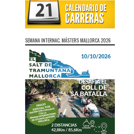
SEMANA INTERNAC. MÁSTERS MALLORCA 2026