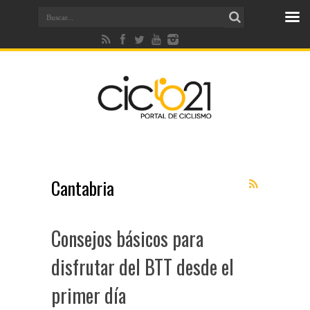
Cantabria
Consejos básicos para
disfrutar del BTT desde el
primer día