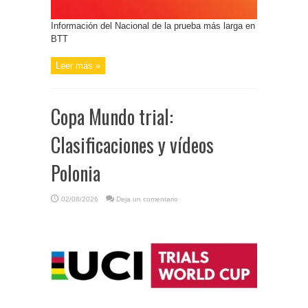
Información del Nacional de la prueba más larga en
BTT
Leer más »
Copa Mundo trial:
Clasificaciones y vídeos
Polonia
02/08/2026
Deja un comentario