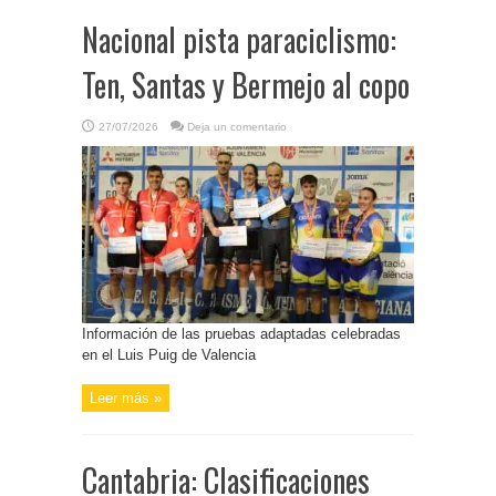
Nacional pista paraciclismo:
Ten, Santas y Bermejo al copo
27/07/2026
Deja un comentario
Información de las pruebas adaptadas celebradas
en el Luis Puig de Valencia
Leer más »
Cantabria: Clasificaciones