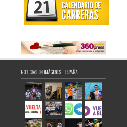
NOTICIAS EN IMÁGENES | ESPAÑA