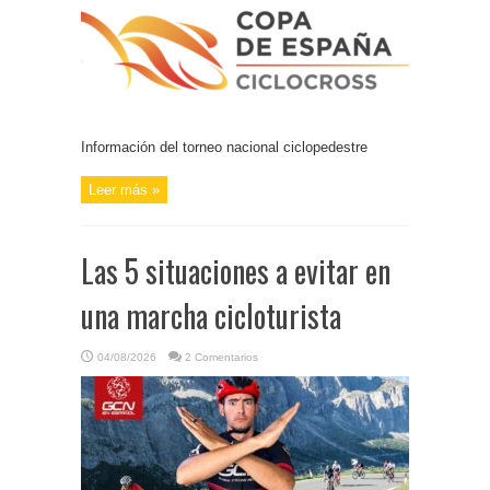
Información del torneo nacional ciclopedestre
Leer más »
Las 5 situaciones a evitar en
una marcha cicloturista
04/08/2026
2 Comentarios