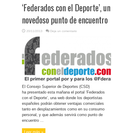
‘Federados con el Deporte’, un
novedoso punto de encuentro
20/11/2013
Deja un comentario
El Consejo Superior de Deportes (CSD)
ha presentado esta mañana el portal ‘Federados
con el Deporte’, una web donde los deportistas
españoles podrán obtener ventajas comerciales
tanto en desplazamientos como en su consumo
personal, y que además servirá como punto de
encuentro ...
Leer más »