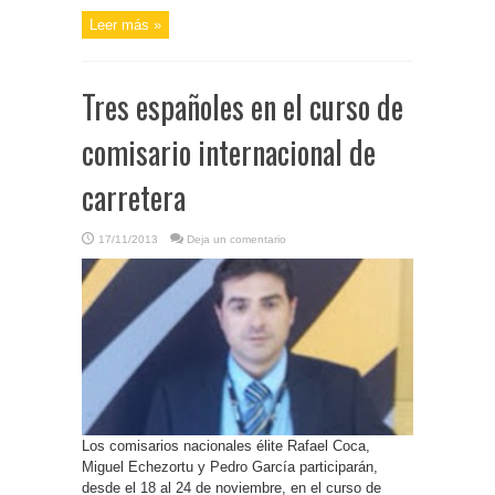
Leer más »
Tres españoles en el curso de
comisario internacional de
carretera
17/11/2013
Deja un comentario
Los comisarios nacionales élite Rafael Coca,
Miguel Echezortu y Pedro García participarán,
desde el 18 al 24 de noviembre, en el curso de