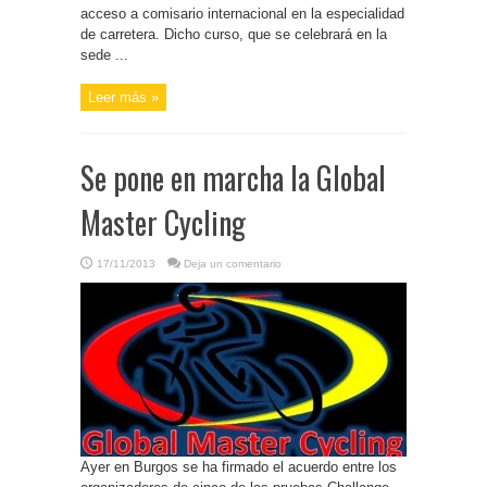
acceso a comisario internacional en la especialidad
de carretera. Dicho curso, que se celebrará en la
sede ...
Leer más »
Se pone en marcha la Global
Master Cycling
17/11/2013
Deja un comentario
Ayer en Burgos se ha firmado el acuerdo entre los