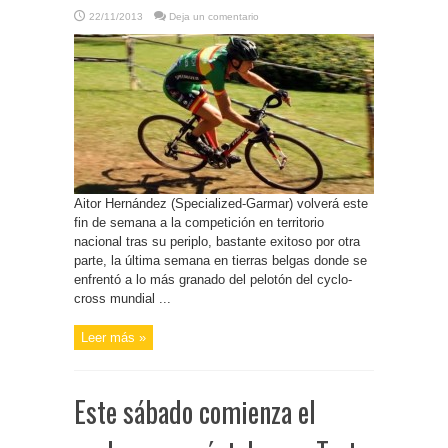
22/11/2013
Deja un comentario
Aitor Hernández (Specialized-Garmar) volverá este
fin de semana a la competición en territorio
nacional tras su periplo, bastante exitoso por otra
parte, la última semana en tierras belgas donde se
enfrentó a lo más granado del pelotón del cyclo-
cross mundial ...
Leer más »
Este sábado comienza el