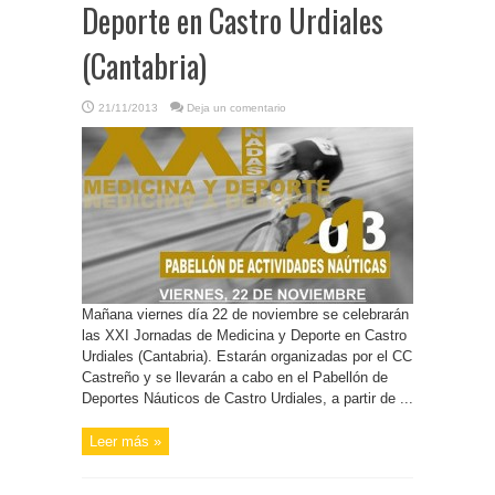
Deporte en Castro Urdiales
(Cantabria)
21/11/2013
Deja un comentario
Mañana viernes día 22 de noviembre se celebrarán
las XXI Jornadas de Medicina y Deporte en Castro
Urdiales (Cantabria). Estarán organizadas por el CC
Castreño y se llevarán a cabo en el Pabellón de
Deportes Náuticos de Castro Urdiales, a partir de ...
Leer más »