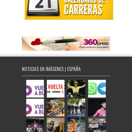
NOTICIAS EN IMÁGENES | ESPAÑA