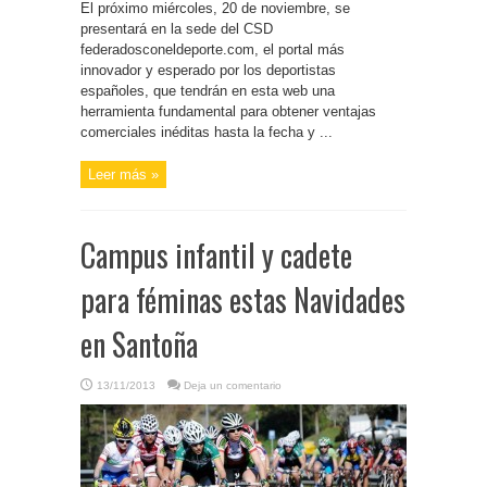
El próximo miércoles, 20 de noviembre, se
presentará en la sede del CSD
federadosconeldeporte.com, el portal más
innovador y esperado por los deportistas
españoles, que tendrán en esta web una
herramienta fundamental para obtener ventajas
comerciales inéditas hasta la fecha y ...
Leer más »
Campus infantil y cadete
para féminas estas Navidades
en Santoña
13/11/2013
Deja un comentario