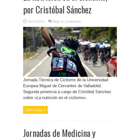
por Cristóbal Sánchez
21/11/2013
Deja un comentario
Jornada Técnica de Ciclismo de la Universidad
Europea Miguel de Cervantes de Valladolid.
Segunda ponencia a cargo de Cristóbal Sánchez
sobre «La nutrición en el ciclismo».
Leer más »
Jornadas de Medicina y