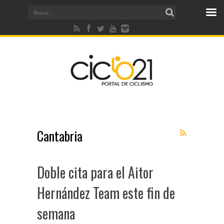
Cantabria
Doble cita para el Aitor
Hernández Team este fin de
semana