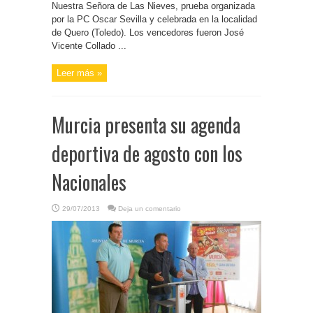
Nuestra Señora de Las Nieves, prueba organizada
por la PC Oscar Sevilla y celebrada en la localidad
de Quero (Toledo). Los vencedores fueron José
Vicente Collado ...
Leer más »
Murcia presenta su agenda
deportiva de agosto con los
Nacionales
29/07/2013
Deja un comentario