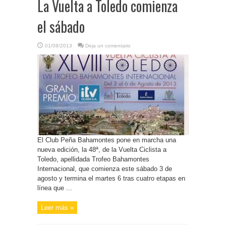
La Vuelta a Toledo comienza
el sábado
01/08/2013
Deja un comentario
El Club Peña Bahamontes pone en marcha una
nueva edición, la 48ª, de la Vuelta Ciclista a
Toledo, apellidada Trofeo Bahamontes
Internacional, que comienza este sábado 3 de
agosto y termina el martes 6 tras cuatro etapas en
línea que ...
Leer más »