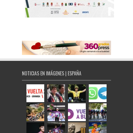
NOTICIAS EN IMÁGENES | ESPAÑA