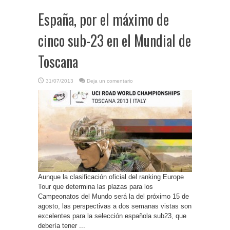
España, por el máximo de
cinco sub-23 en el Mundial de
Toscana
31/07/2013
Deja un comentario
Aunque la clasificación oficial del ranking Europe
Tour que determina las plazas para los
Campeonatos del Mundo será la del próximo 15 de
agosto, las perspectivas a dos semanas vistas son
excelentes para la selección española sub23, que
debería tener ...