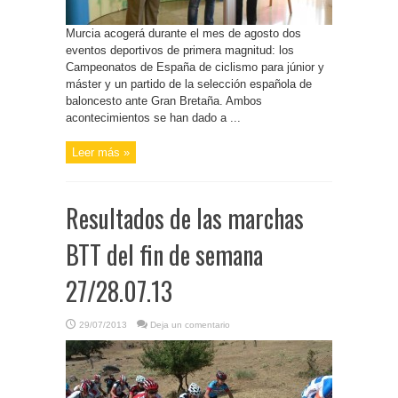
Murcia acogerá durante el mes de agosto dos
eventos deportivos de primera magnitud: los
Campeonatos de España de ciclismo para júnior y
máster y un partido de la selección española de
baloncesto ante Gran Bretaña. Ambos
acontecimientos se han dado a ...
Leer más »
Resultados de las marchas
BTT del fin de semana
27/28.07.13
29/07/2013
Deja un comentario