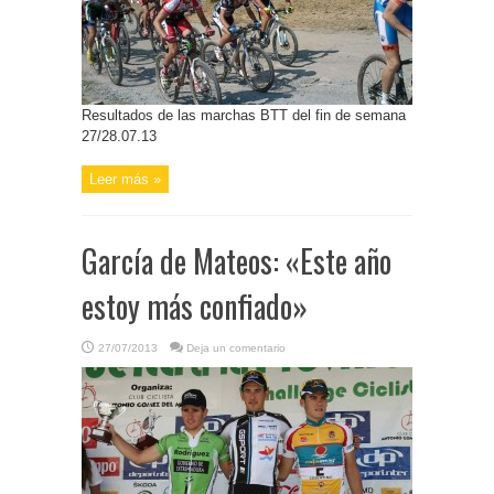
Resultados de las marchas BTT del fin de semana
27/28.07.13
Leer más »
García de Mateos: «Este año
estoy más confiado»
27/07/2013
Deja un comentario