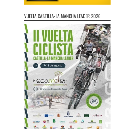
VUELTA CASTILLA-LA MANCHA LEADER 2026