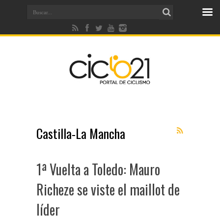
Castilla-La Mancha
1ª Vuelta a Toledo: Mauro
Richeze se viste el maillot de
líder