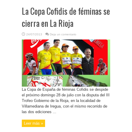
La Copa Cofidis de féminas se
cierra en La Rioja
24/07/2013
Deja un comentario
La Copa de España de féminas Cofidis se despide
el próximo domingo 28 de julio con la disputa del III
Trofeo Gobierno de la Rioja, en la localidad de
Villamediana de Iregua, con el mismo recorrido de
las dos ediciones ...
Leer más »