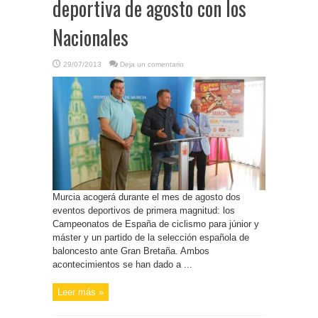
deportiva de agosto con los
Nacionales
29/07/2013
Deja un comentario
Murcia acogerá durante el mes de agosto dos
eventos deportivos de primera magnitud: los
Campeonatos de España de ciclismo para júnior y
máster y un partido de la selección española de
baloncesto ante Gran Bretaña. Ambos
acontecimientos se han dado a ...
Leer más »