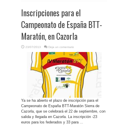
Inscripciones para el
Campeonato de España BTT-
Maratón, en Cazorla
23/07/2013
Deja un comentario
Ya se ha abierto el plazo de inscripción para el
Campeonato de España BTT-Maratón Sierra de
Cazorla, que se celebrará el 22 de septiembre, con
salida y llegada en Cazorla. La inscripción -23
euros para los federados y 33 para ...