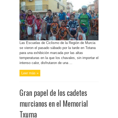
Las Escuelas de Ciclismo de la Región de Murcia
se vieron el pasado sábado por la tarde en Totana
para una exhibición marcada por las altas
temperaturas en la que los chavales, sin importar el
intenso calor, disfrutaron de una ...
Leer más »
Gran papel de los cadetes
murcianos en el Memorial
Txuma