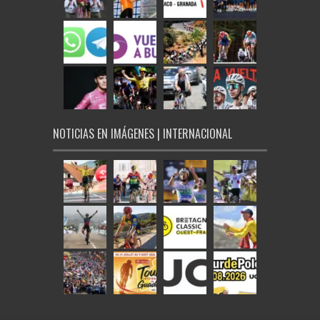
NOTICIAS EN IMÁGENES | INTERNACIONAL