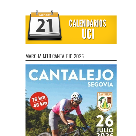
MARCHA MTB CANTALEJO 2026