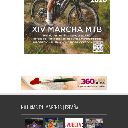
NOTICIAS EN IMÁGENES | ESPAÑA