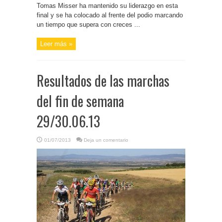
Tomas Misser ha mantenido su liderazgo en esta
final y se ha colocado al frente del podio marcando
un tiempo que supera con creces ...
Leer más »
Resultados de las marchas
del fin de semana
29/30.06.13
01/07/2013
Deja un comentario