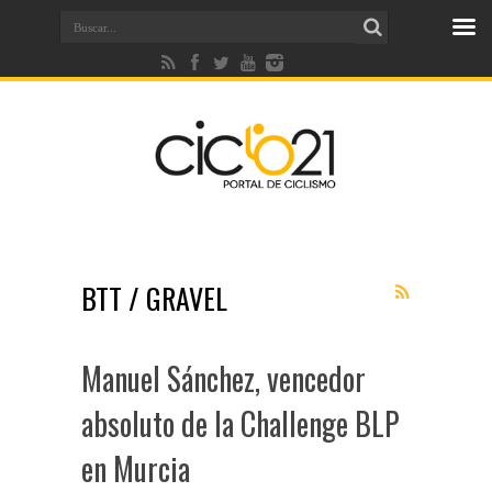
BTT / GRAVEL
Manuel Sánchez, vencedor
absoluto de la Challenge BLP
en Murcia