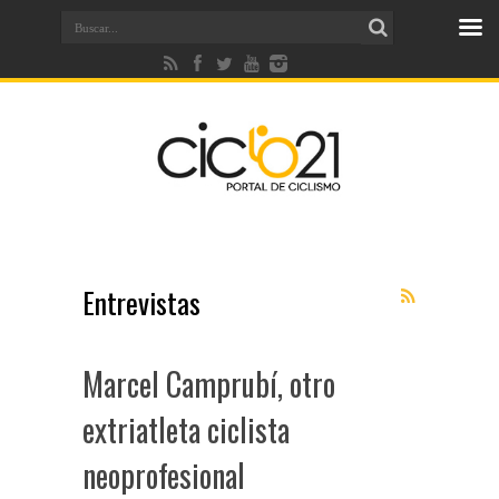
Entrevistas
Marcel Camprubí, otro
extriatleta ciclista
neoprofesional