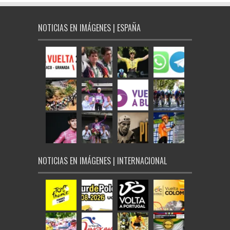
NOTICIAS EN IMÁGENES | ESPAÑA
NOTICIAS EN IMÁGENES | INTERNACIONAL