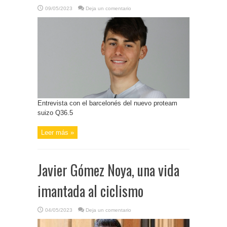
09/05/2023
Deja un comentario
Entrevista con el barcelonés del nuevo proteam
suizo Q36.5
Leer más »
Javier Gómez Noya, una vida
imantada al ciclismo
04/05/2023
Deja un comentario