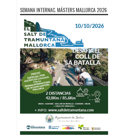
SEMANA INTERNAC. MÁSTERS MALLORCA 2026