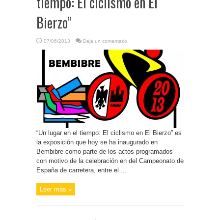
tiempo: El ciclismo en El
Bierzo”
07/06/2013
Deja un comentario
“Un lugar en el tiempo: El ciclismo en El Bierzo” es
la exposición que hoy se ha inaugurado en
Bembibre como parte de los actos programados
con motivo de la celebración en del Campeonato de
España de carretera, entre el ...
Leer más »