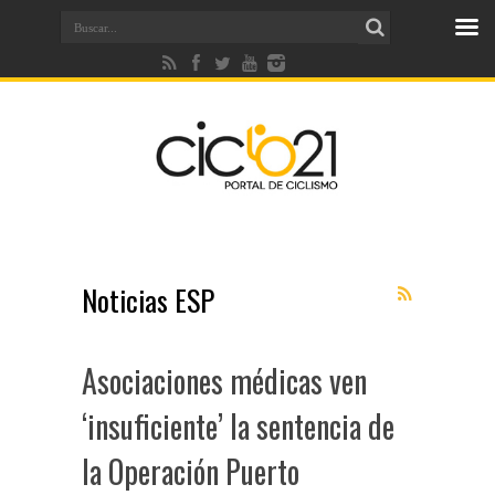
Noticias ESP
Asociaciones médicas ven
‘insuficiente’ la sentencia de
la Operación Puerto