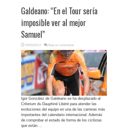
Galdeano: “En el Tour sería
imposible ver al mejor
Samuel”
05/06/2013
Deja un comentario
Igor González de Galdeano se ha desplazado al
Criterium du Dauphiné Libéré para atender las
evoluciones del equipo en una de las carreras más
importantes del calendario internacional. Además
de comprobar el estado de forma de los ciclistas
que están ...