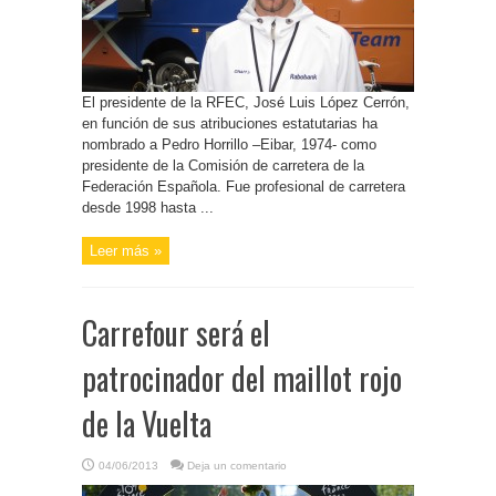
El presidente de la RFEC, José Luis López Cerrón,
en función de sus atribuciones estatutarias ha
nombrado a Pedro Horrillo –Eibar, 1974- como
presidente de la Comisión de carretera de la
Federación Española. Fue profesional de carretera
desde 1998 hasta ...
Leer más »
Carrefour será el
patrocinador del maillot rojo
de la Vuelta
04/06/2013
Deja un comentario