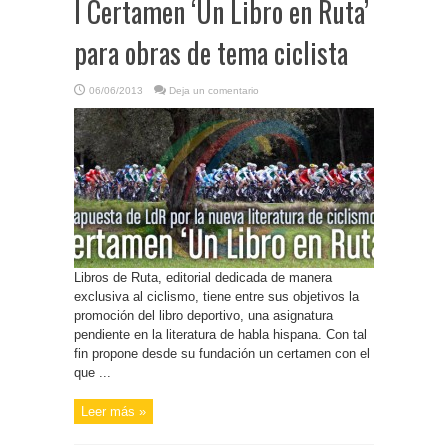
I Certamen ‘Un Libro en Ruta’
para obras de tema ciclista
06/06/2013
Deja un comentario
Libros de Ruta, editorial dedicada de manera
exclusiva al ciclismo, tiene entre sus objetivos la
promoción del libro deportivo, una asignatura
pendiente en la literatura de habla hispana. Con tal
fin propone desde su fundación un certamen con el
que ...
Leer más »