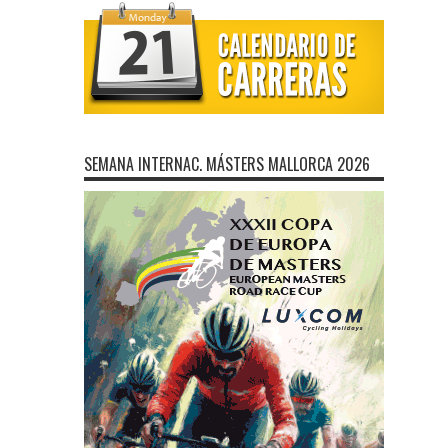
SEMANA INTERNAC. MÁSTERS MALLORCA 2026