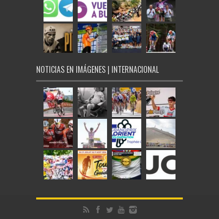
NOTICIAS EN IMÁGENES | INTERNACIONAL