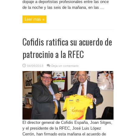
dopaje a deportistas profesionales entre las once
de la noche y las seis de la mañana, en las ...
Leer más »
Cofidis ratifica su acuerdo de
patrocinio a la RFEC
04/06/2013
Deja un comentario
El director general de Cofidis España, Joan Sitges,
y el presidente de la RFEC, José Luis López
Cerrón, han firmado esta mañana el acuerdo de