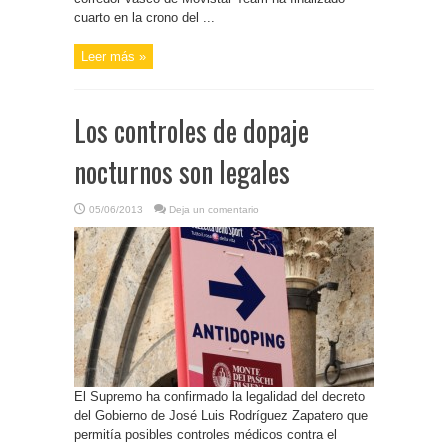
cuarto en la crono del ...
Leer más »
Los controles de dopaje
nocturnos son legales
05/06/2013
Deja un comentario
El Supremo ha confirmado la legalidad del decreto
del Gobierno de José Luis Rodríguez Zapatero que
permitía posibles controles médicos contra el