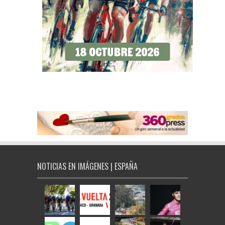
NOTICIAS EN IMÁGENES | ESPAÑA