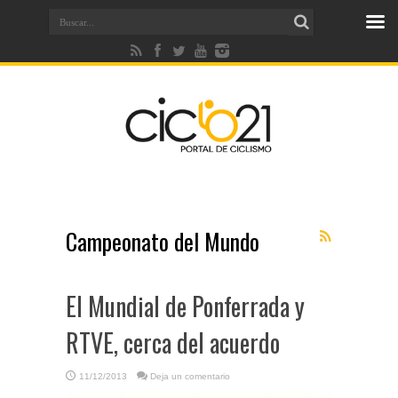
Campeonato del Mundo
El Mundial de Ponferrada y
RTVE, cerca del acuerdo
11/12/2013
Deja un comentario