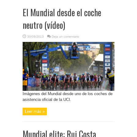
El Mundial desde el coche
neutro (vídeo)
30/09/2013
Deja un comentario
Imágenes del Mundial desde uno de los coches de
asistencia oficial de la UCI.
Leer más »
Mundial elite: Rui Costa