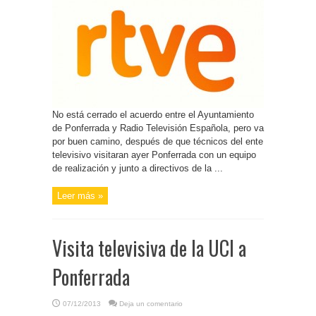
No está cerrado el acuerdo entre el Ayuntamiento
de Ponferrada y Radio Televisión Española, pero va
por buen camino, después de que técnicos del ente
televisivo visitaran ayer Ponferrada con un equipo
de realización y junto a directivos de la ...
Leer más »
Visita televisiva de la UCI a
Ponferrada
07/12/2013
Deja un comentario