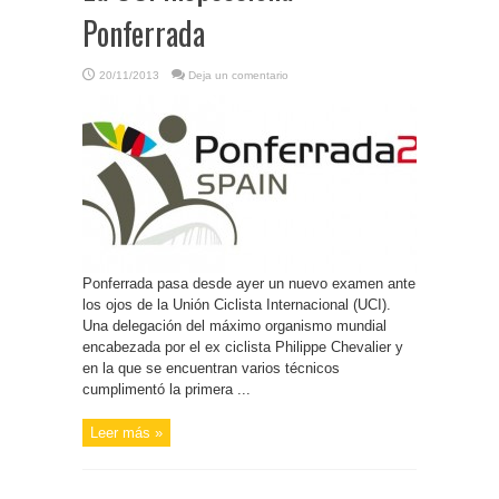
Ponferrada
20/11/2013
Deja un comentario
Ponferrada pasa desde ayer un nuevo examen ante
los ojos de la Unión Ciclista Internacional (UCI).
Una delegación del máximo organismo mundial
encabezada por el ex ciclista Philippe Chevalier y
en la que se encuentran varios técnicos
cumplimentó la primera ...
Leer más »