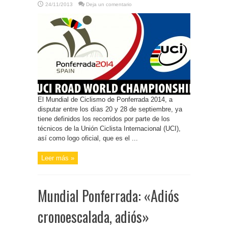
24/11/2013
Deja un comentario
El Mundial de Ciclismo de Ponferrada 2014, a
disputar entre los días 20 y 28 de septiembre, ya
tiene definidos los recorridos por parte de los
técnicos de la Unión Ciclista Internacional (UCI),
así como logo oficial, que es el ...
Leer más »
Mundial Ponferrada: «Adiós
cronoescalada, adiós»