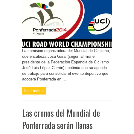
La comisión organizadora del Mundial de Ciclismo,
que encabeza Josu Garai (según afirma el
presidente de la Federación Española de Ciclismo
José Luis López Cerrón) continúa con su agenda
de trabajo para consolidar el evento deportivo que
acogerá Ponferrada en ...
Leer más »
Las cronos del Mundial de
Ponferrada serán llanas