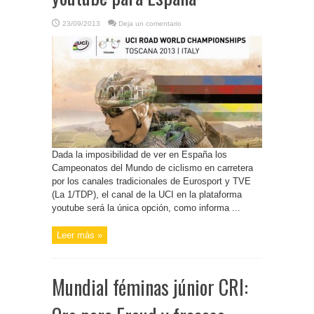
23/09/2013
Deja un comentario
Dada la imposibilidad de ver en España los
Campeonatos del Mundo de ciclismo en carretera
por los canales tradicionales de Eurosport y TVE
(La 1/TDP), el canal de la UCI en la plataforma
youtube será la única opción, como informa ...
Leer más »
Mundial féminas júnior CRI: