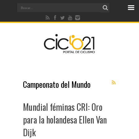
Campeonato del Mundo
Mundial féminas CRI: Oro
para la holandesa Ellen Van
Dijk