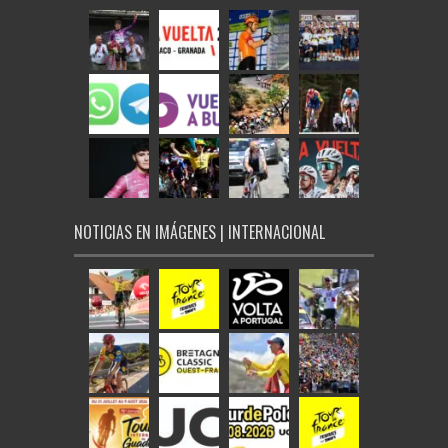
NOTICIAS EN IMÁGENES | INTERNACIONAL