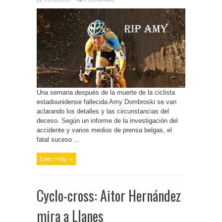
Una semana después de la muerte de la ciclista
estadounidense fallecida Amy Dombroski se van
aclarando los detalles y las circunstancias del
deceso. Según un informe de la investigación del
accidente y varios medios de prensa belgas, el
fatal suceso ...
Leer más »
Cyclo-cross: Aitor Hernández
mira a Llanes