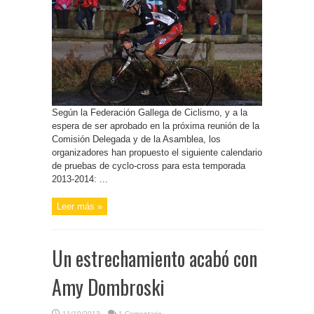
Según la Federación Gallega de Ciclismo, y a la
espera de ser aprobado en la próxima reunión de la
Comisión Delegada y de la Asamblea, los
organizadores han propuesto el siguiente calendario
de pruebas de cyclo-cross para esta temporada
2013-2014: ...
Leer más »
Un estrechamiento acabó con
Amy Dombroski
11/10/2013
1 Comentario