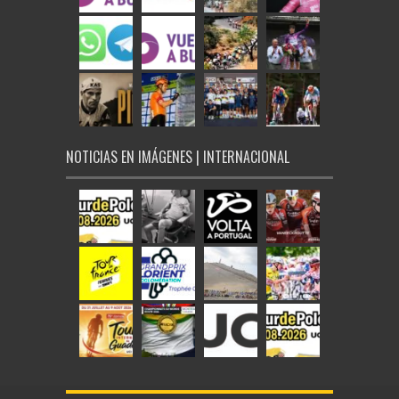
NOTICIAS EN IMÁGENES | INTERNACIONAL