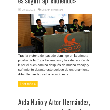
es seguir aprendiendo»
08/10/2013
Deja un comentario
Tras la victoria del pasado domingo en la primera
prueba de la Copa Federación y la satisfacción de
ir por el buen camino después de mucho trabajo y
sufrimiento durante este periodo de entrenamiento,
Aitor Hernández se ha reunido esta ...
Leer más »
Aida Nuño y Aitor Hernández,