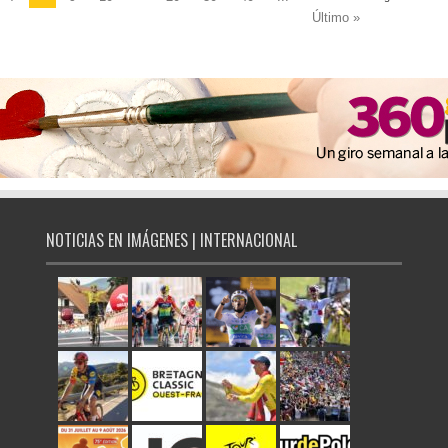
Último »
NOTICIAS EN IMÁGENES | INTERNACIONAL