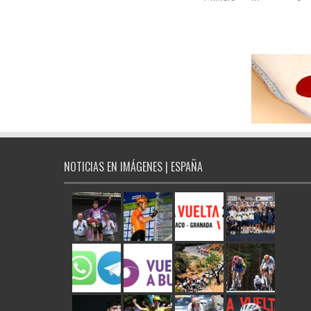
NOTICIAS EN IMÁGENES | ESPAÑA