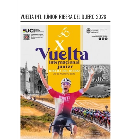
VUELTA INT. JÚNIOR RIBERA DEL DUERO 2026