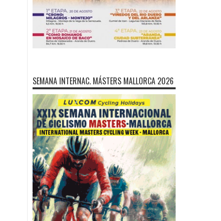
SEMANA INTERNAC. MÁSTERS MALLORCA 2026