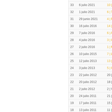
33
6 julio 2021
10 
32
1 julio 2021
6 |
31
29 junio 2021
4 |
30
16 julio 2016
14 
29
7 julio 2016
6 |
28
4 julio 2016
3 |
27
2 julio 2016
1 |
26
10 julio 2015
7 |
25
12 julio 2013
13 
24
3 julio 2013
5 |
23
22 julio 2012
20 
22
20 julio 2012
18 
21
2 julio 2012
2 |
20
24 julio 2011
21 |
19
17 julio 2011
15 
18
13 julio 2011
11 