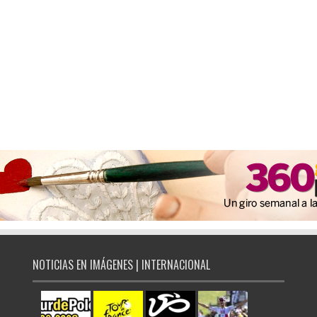
NOTICIAS EN IMÁGENES | INTERNACIONAL