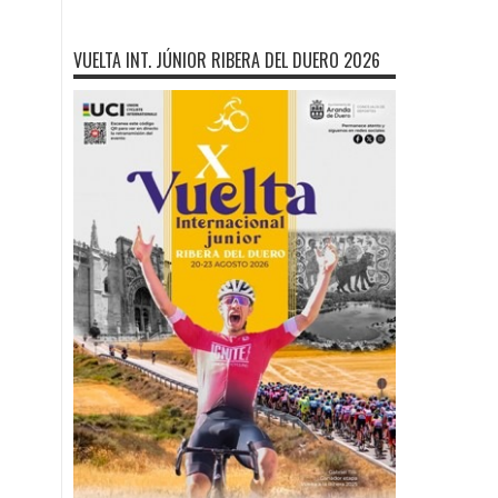
VUELTA INT. JÚNIOR RIBERA DEL DUERO 2026