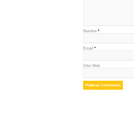
Nombre
*
Email
*
Sitio Web