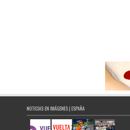
NOTICIAS EN IMÁGENES | ESPAÑA