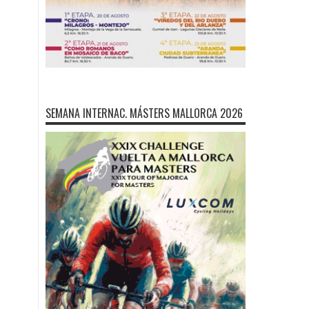
SEMANA INTERNAC. MÁSTERS MALLORCA 2026