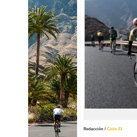
Redacción /
Ciclo 21