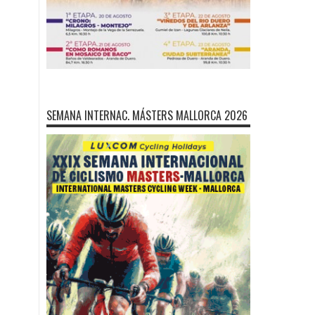
SEMANA INTERNAC. MÁSTERS MALLORCA 2026