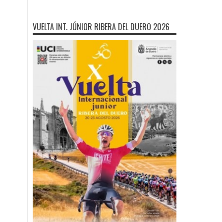
VUELTA INT. JÚNIOR RIBERA DEL DUERO 2026