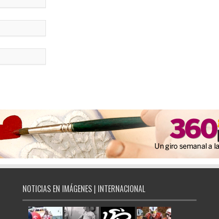
NOTICIAS EN IMÁGENES | INTERNACIONAL