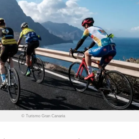
© Turismo Gran Canaria