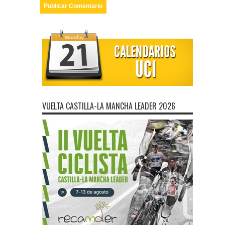
VUELTA CASTILLA-LA MANCHA LEADER 2026