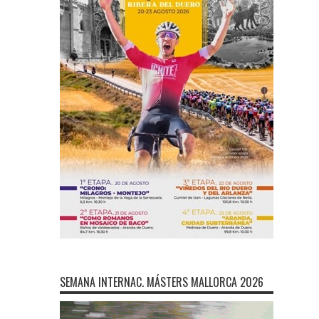
SEMANA INTERNAC. MÁSTERS MALLORCA 2026