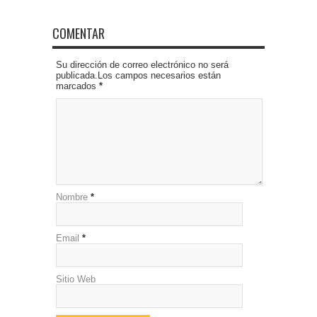
COMENTAR
Su dirección de correo electrónico no será
publicada.Los campos necesarios están
marcados
*
Nombre
*
Email
*
Sitio Web