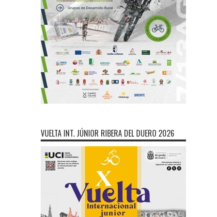
VUELTA INT. JÚNIOR RIBERA DEL DUERO 2026