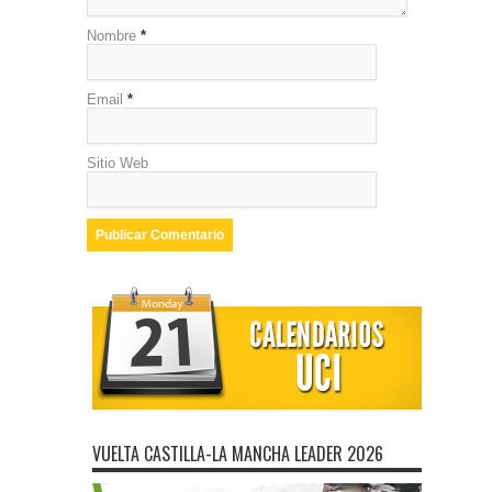
Nombre
*
Email
*
Sitio Web
VUELTA CASTILLA-LA MANCHA LEADER 2026