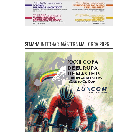
SEMANA INTERNAC. MÁSTERS MALLORCA 2026