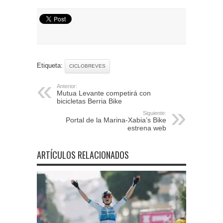
Etiqueta:
CICLOBREVES
Anterior:
Mutua Levante competirá con
bicicletas Berria Bike
Siguiente:
Portal de la Marina-Xabia’s Bike
estrena web
ARTÍCULOS RELACIONADOS