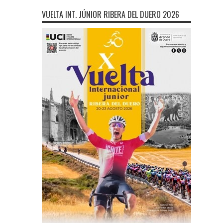
VUELTA INT. JÚNIOR RIBERA DEL DUERO 2026