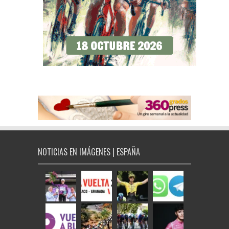
NOTICIAS EN IMÁGENES | ESPAÑA