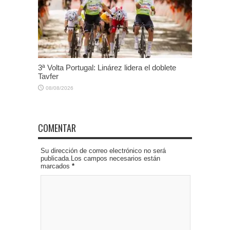
3ª Volta Portugal: Linárez lidera el doblete
Tavfer
08/08/2026
COMENTAR
Su dirección de correo electrónico no será
publicada.Los campos necesarios están
marcados
*