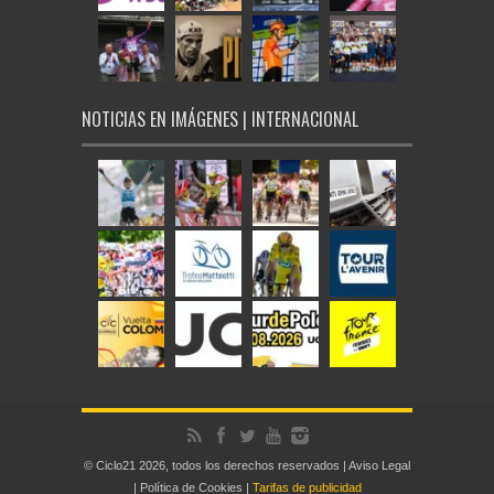
NOTICIAS EN IMÁGENES | INTERNACIONAL
© Ciclo21 2026, todos los derechos reservados |
Aviso Legal
|
Política de Cookies
|
Tarifas de publicidad