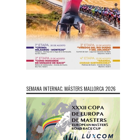
SEMANA INTERNAC. MÁSTERS MALLORCA 2026