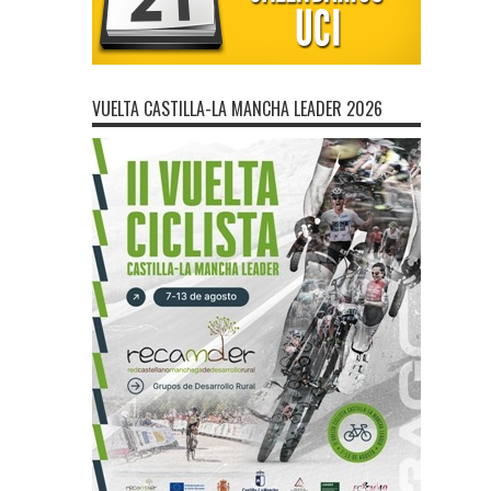
VUELTA CASTILLA-LA MANCHA LEADER 2026