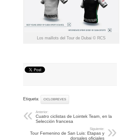
Los maillots del Tour de Dubai © RCS
Etiqueta:
CICLOBREVES
Anterior:
Cuatro ciclistas de Lointek Team, en la
Selección francesa
Siguiente:
Tour Femenino de San Luis: Etapas y
dorsales oficiales