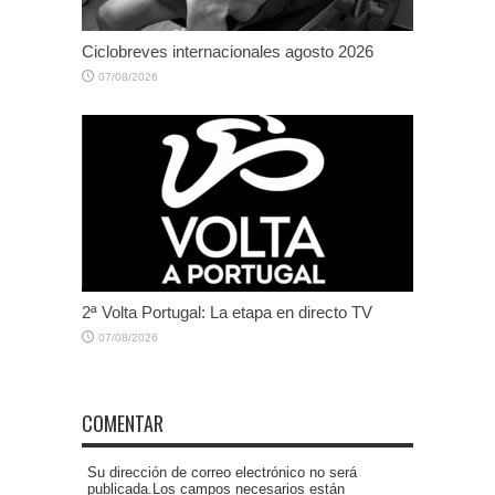
Ciclobreves internacionales agosto 2026
07/08/2026
2ª Volta Portugal: La etapa en directo TV
07/08/2026
COMENTAR
Su dirección de correo electrónico no será
publicada.Los campos necesarios están