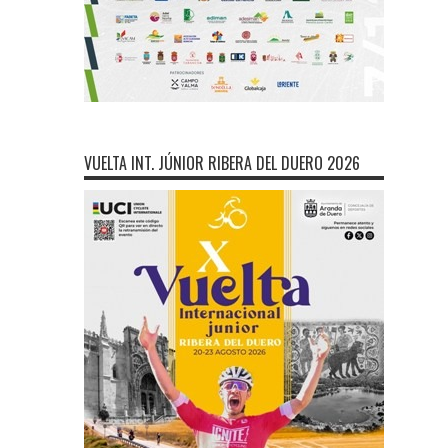
VUELTA INT. JÚNIOR RIBERA DEL DUERO 2026