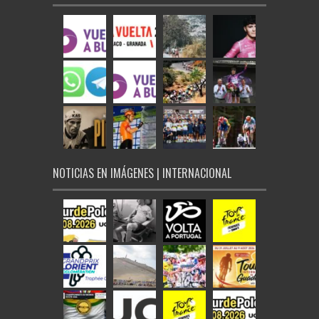
NOTICIAS EN IMÁGENES | INTERNACIONAL