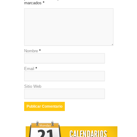
marcados
*
Nombre
*
Email
*
Sitio Web