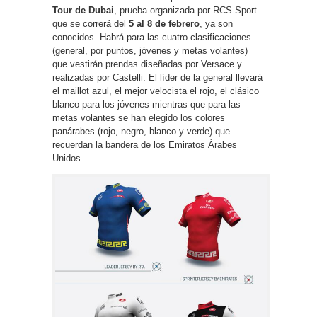
Tour de Dubai
, prueba organizada por RCS Sport
que se correrá del
5 al 8 de febrero
, ya son
conocidos. Habrá para las cuatro clasificaciones
(general, por puntos, jóvenes y metas volantes)
que vestirán prendas diseñadas por Versace y
realizadas por Castelli. El líder de la general llevará
el maillot azul, el mejor velocista el rojo, el clásico
blanco para los jóvenes mientras que para las
metas volantes se han elegido los colores
panárabes (rojo, negro, blanco y verde) que
recuerdan la bandera de los Emiratos Árabes
Unidos.