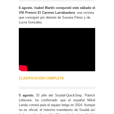
6 agosto.
Isabel Martín conquistó este sábado el
VIII Premio El Carmen Larrabastera
, una victoria
que consiguió por delante de Susana Pérez y de
Lucía González.
CLASIFICACIÓN COMPLETA
5 agosto.
El jefe del Soudal-QuickStep, Patrick
Lefevere, ha confirmado que el español Mikel
Landa correrá para el equipo belga en 2024. Aunque
no es oficial, el máximo mandatorio de Soudal así