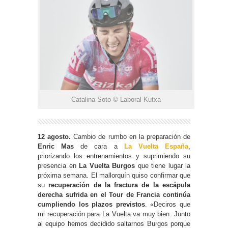
Catalina Soto © Laboral Kutxa
12 agosto.
Cambio de rumbo en la preparación de
Enric Mas
de cara a
La Vuelta España
,
priorizando los entrenamientos y suprimiendo su
presencia en
La Vuelta Burgos
que tiene lugar la
próxima semana. El mallorquín quiso confirmar que
su
recuperación de la fractura de la escápula
derecha sufrida en el Tour de Francia continúa
cumpliendo los plazos previstos
. «Deciros que
mi recuperación para La Vuelta va muy bien. Junto
al equipo hemos decidido saltarnos Burgos porque