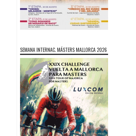
SEMANA INTERNAC. MÁSTERS MALLORCA 2026