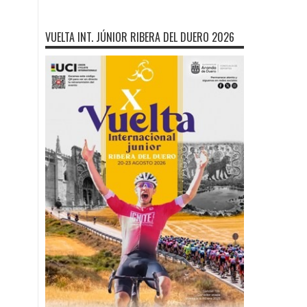
VUELTA INT. JÚNIOR RIBERA DEL DUERO 2026