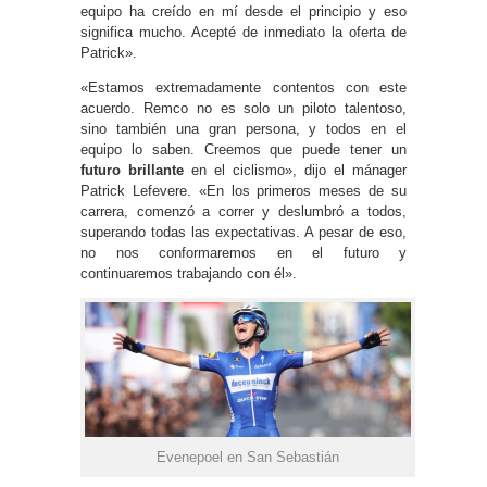
equipo ha creído en mí desde el principio y eso
significa mucho. Acepté de inmediato la oferta de
Patrick».
«Estamos extremadamente contentos con este
acuerdo. Remco no es solo un piloto talentoso,
sino también una gran persona, y todos en el
equipo lo saben. Creemos que puede tener un
futuro brillante
en el ciclismo», dijo el mánager
Patrick Lefevere. «En los primeros meses de su
carrera, comenzó a correr y deslumbró a todos,
superando todas las expectativas. A pesar de eso,
no nos conformaremos en el futuro y
continuaremos trabajando con él».
Evenepoel en San Sebastián