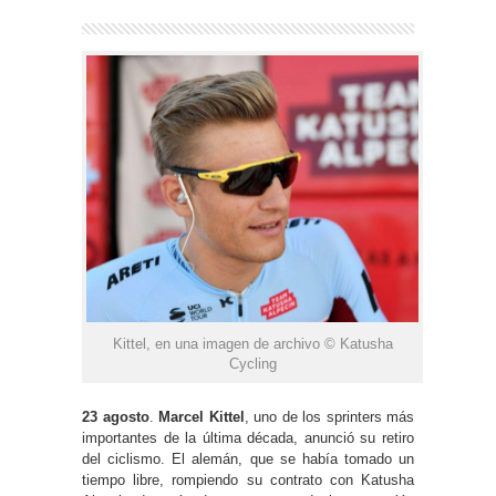
Kittel, en una imagen de archivo © Katusha
Cycling
23 agosto
.
Marcel Kittel
, uno de los sprinters más
importantes de la última década, anunció su retiro
del ciclismo. El alemán, que se había tomado un
tiempo libre, rompiendo su contrato con Katusha