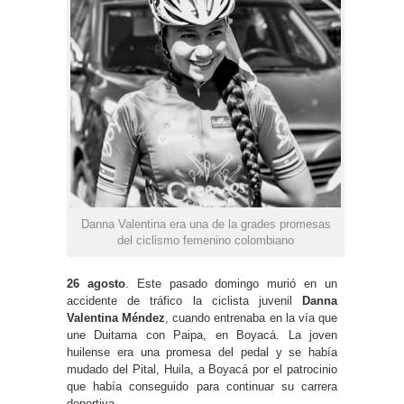
Danna Valentina era una de la grades promesas
del ciclismo femenino colombiano
26 agosto
. Este pasado domingo murió en un
accidente de tráfico la ciclista juvenil
Danna
Valentina Méndez
, cuando entrenaba en la vía que
une Duitama con Paipa, en Boyacá. La joven
huilense era una promesa del pedal y se había
mudado del Pital, Huila, a Boyacá por el patrocinio
que había conseguido para continuar su carrera
deportiva.