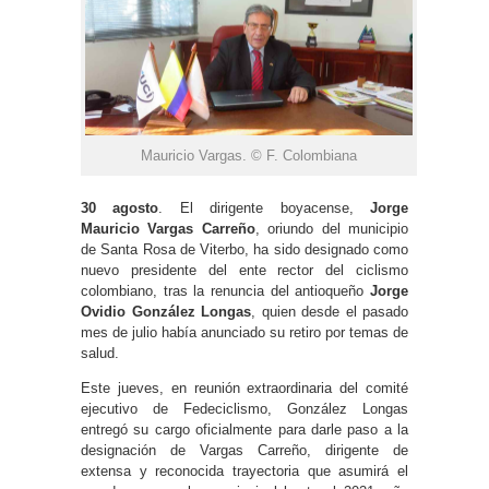
Mauricio Vargas. © F. Colombiana
30 agosto
. El dirigente boyacense,
Jorge
Mauricio Vargas Carreño
, oriundo del municipio
de Santa Rosa de Viterbo, ha sido designado como
nuevo presidente del ente rector del ciclismo
colombiano, tras la renuncia del antioqueño
Jorge
Ovidio González Longas
, quien desde el pasado
mes de julio había anunciado su retiro por temas de
salud.
Este jueves, en reunión extraordinaria del comité
ejecutivo de Fedeciclismo, González Longas
entregó su cargo oficialmente para darle paso a la
designación de Vargas Carreño, dirigente de
extensa y reconocida trayectoria que asumirá el