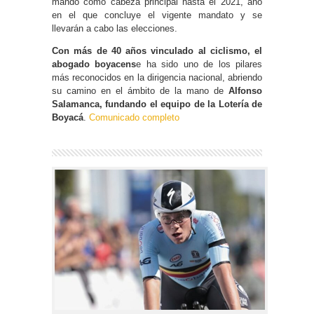
mando como cabeza principal hasta el 2021, año
en el que concluye el vigente mandato y se
llevarán a cabo las elecciones.
Con más de 40 años vinculado al ciclismo, el
abogado boyacens
e ha sido uno de los pilares
más reconocidos en la dirigencia nacional, abriendo
su camino en el ámbito de la mano de
Alfonso
Salamanca, fundando el equipo de la Lotería de
Boyacá
.
Comunicado completo