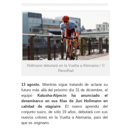
Hollmann debutará en la Vuelta a Alemania / ©
RennRad
13 agosto.
Mientras sigue tratando de aclarar su
futuro más allá del próximo día 31 de diciembre, el
equipo
Katusha-Alpecin ha anunciado el
desembarco en sus filas de Juri Hollmann en
calidad de
stagiaire
. El nuevo aprendiz del
conjunto suizo, de sólo 19 años, debutará con sus
nuevos colores en la Vuelta a Alemania, país del
que es originario.