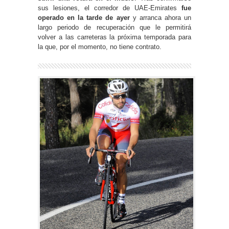
sus lesiones, el corredor de UAE-Emirates
fue
operado en la tarde de ayer
y arranca ahora un
largo periodo de recuperación que le permitirá
volver a las carreteras la próxima temporada para
la que, por el momento, no tiene contrato.