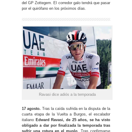
del GP Zottegem. El corredor galo tendrá que pasar
por el quirófano en los próximos días.
Ravasi dice adiós a la temporada
17 agosto.
Tras la caída sufrida en la disputa de la
cuarta etapa de la Vuelta a Burgos, el escalador
italiano
Edward Ravasi, de 25 años, se ha visto
obligado a dar por finalizada la temporada tras
sufrir una rotura en el muslo
. Tras confirmarse