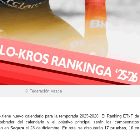
© Federación Vasca
o tiene nuevo calendario para la temporada 2025-2026. El Ranking ETxF de
ebrador del calendario y el objetivo principal serán los campeonatos
rán en
Segura
el 28 de diciembre. En total se disputarán
17 pruebas
, 16 en