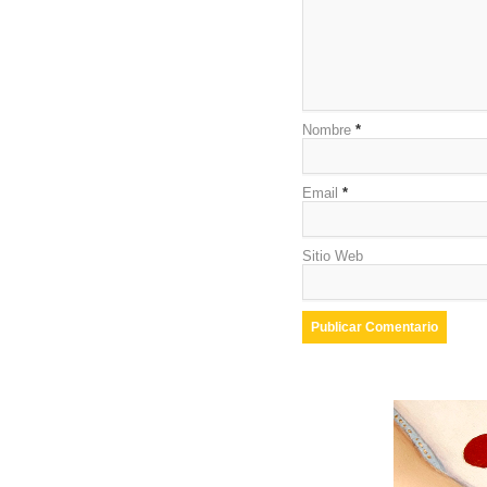
Nombre
*
Email
*
Sitio Web