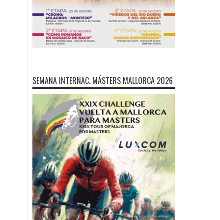
SEMANA INTERNAC. MÁSTERS MALLORCA 2026