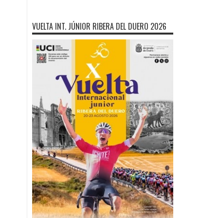
VUELTA INT. JÚNIOR RIBERA DEL DUERO 2026