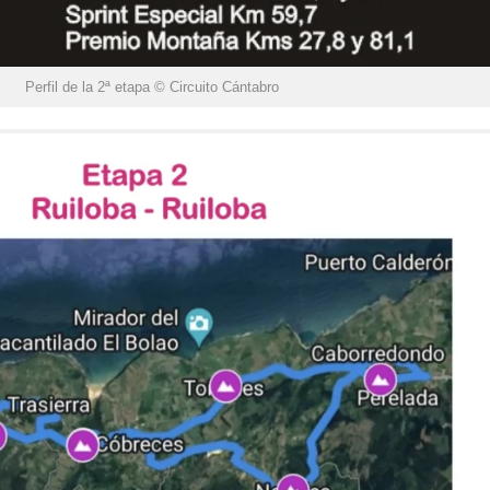
Perfil de la 2ª etapa © Circuito Cántabro