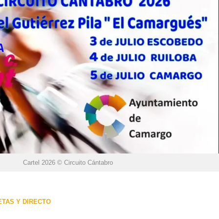
Cartel 2026 © Circuito Cántabro
ETAS Y DIRECTO