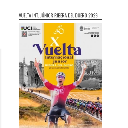
VUELTA INT. JÚNIOR RIBERA DEL DUERO 2026