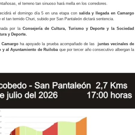
ntañosas, el terreno tan sinuoso hará mella en los corredores.
ecidirá el domingo día 5 en una etapa con
salida y llegada en Camargo
 el tan temido Churi, subido por San Pantaleón dictará sentencia.
inada por la
Consejería de Cultura, Turismo y Deporte y la Sociedad
ura y Deporte.
e Camargo
ha apoyado la prueba acompañado de las
juntas vecinales de
 y al Ayuntamiento de Ruiloba
que por tercer año consecutivo albergan la