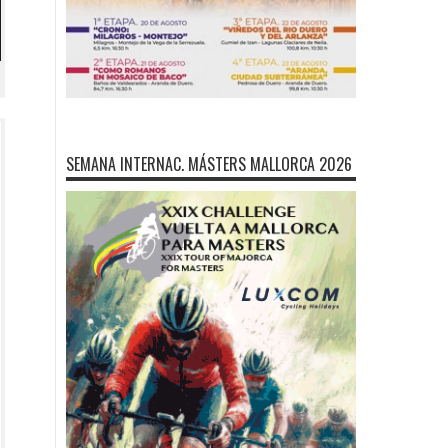
SEMANA INTERNAC. MÁSTERS MALLORCA 2026