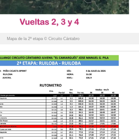
Mapa de la 2ª etapa © Circuito Cántabro