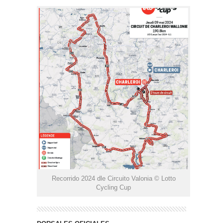
Recorrido 2024 dle Circuito Valonia © Lotto
Cycling Cup