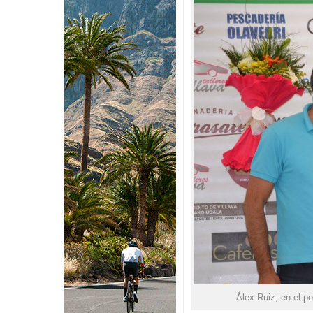
Álex Ruiz, en el p