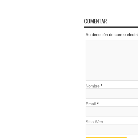
COMENTAR
Su dirección de correo elec
Nombre
*
Email
*
Sitio Web