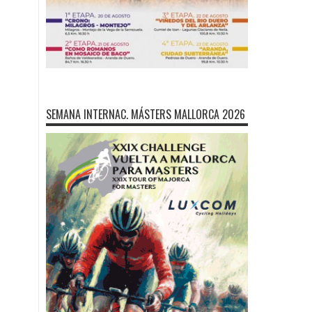
SEMANA INTERNAC. MÁSTERS MALLORCA 2026