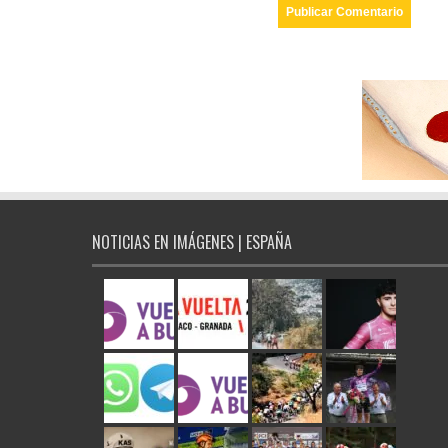
NOTICIAS EN IMÁGENES | ESPAÑA