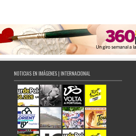
NOTICIAS EN IMÁGENES | INTERNACIONAL