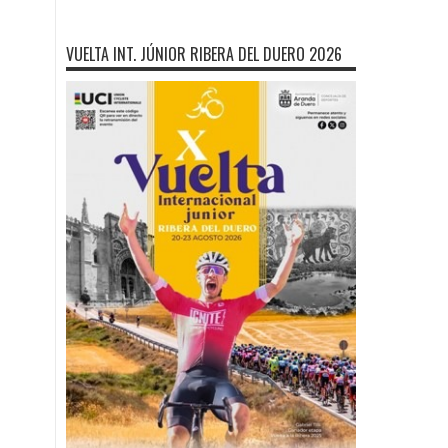
VUELTA INT. JÚNIOR RIBERA DEL DUERO 2026