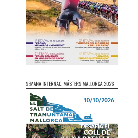
SEMANA INTERNAC. MÁSTERS MALLORCA 2026