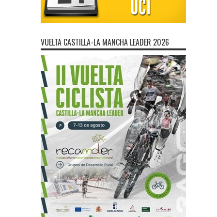
VUELTA CASTILLA-LA MANCHA LEADER 2026