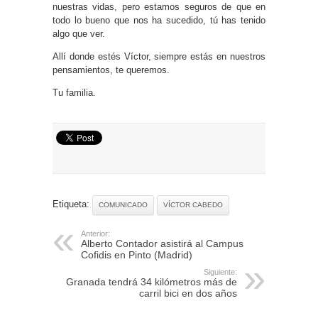
nuestras vidas, pero estamos seguros de que en
todo lo bueno que nos ha sucedido, tú has tenido
algo que ver.
Allí donde estés Víctor, siempre estás en nuestros
pensamientos, te queremos.
Tu familia.
Etiqueta:
COMUNICADO
VÍCTOR CABEDO
Anterior:
Alberto Contador asistirá al Campus
Cofidis en Pinto (Madrid)
Siguiente:
Granada tendrá 34 kilómetros más de
carril bici en dos años