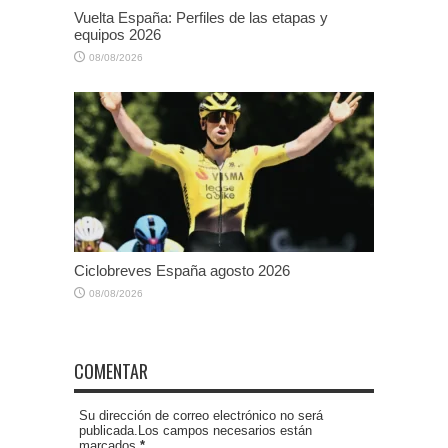
Vuelta España: Perfiles de las etapas y
equipos 2026
08/08/2026
Ciclobreves España agosto 2026
08/08/2026
COMENTAR
Su dirección de correo electrónico no será
publicada.Los campos necesarios están
marcados
*