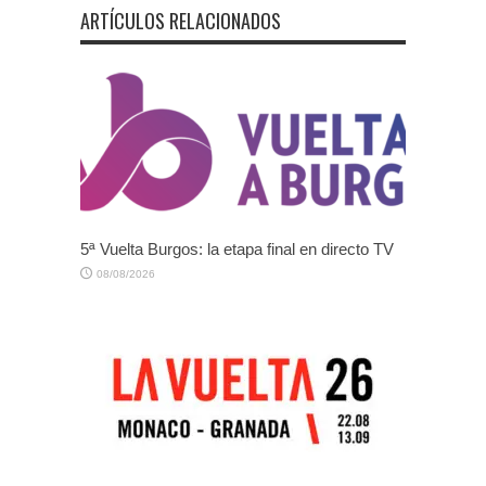
ARTÍCULOS RELACIONADOS
5ª Vuelta Burgos: la etapa final en directo TV
08/08/2026