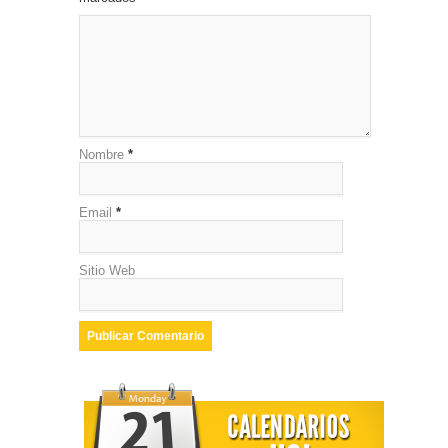
Nombre
*
Email
*
Sitio Web