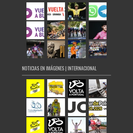
NOTICIAS EN IMÁGENES | INTERNACIONAL