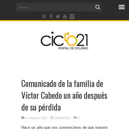
Comunicado de la familia de
Víctor Cabedo un año después
de su pérdida
en
Noticias ESP
18/09/2013
0
Hace un año que nos convencimos de que nuestro