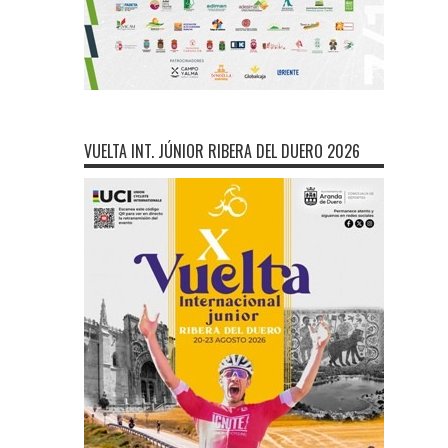
VUELTA INT. JÚNIOR RIBERA DEL DUERO 2026