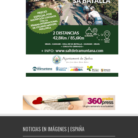
NOTICIAS EN IMÁGENES | ESPAÑA