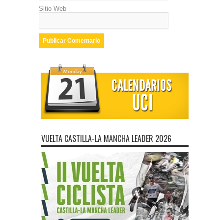
Sitio Web
VUELTA CASTILLA-LA MANCHA LEADER 2026