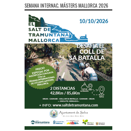
SEMANA INTERNAC. MÁSTERS MALLORCA 2026