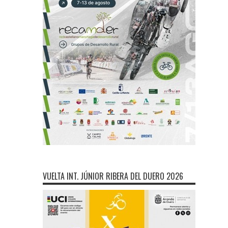
VUELTA INT. JÚNIOR RIBERA DEL DUERO 2026