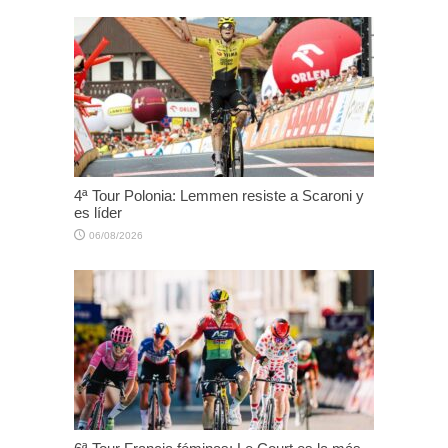
4ª Tour Polonia: Lemmen resiste a Scaroni y
es líder
06/08/2026