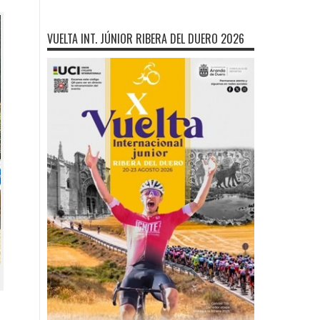
VUELTA INT. JÚNIOR RIBERA DEL DUERO 2026