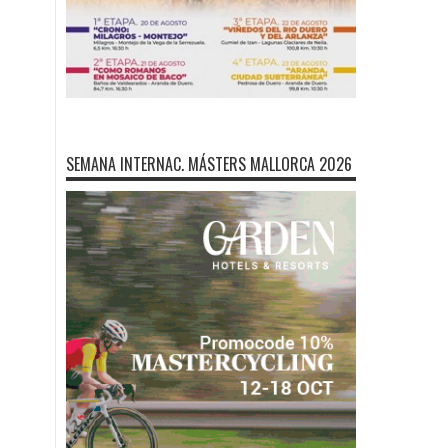
SEMANA INTERNAC. MÁSTERS MALLORCA 2026