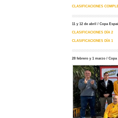
CLASIFICACIONES COMPL
11 y 12 de abril / Copa Espa
CLASIFICACIONES DÍA 2
CLASIFICACIONES DÍA 1
28 febrero y 1 marzo / Cop