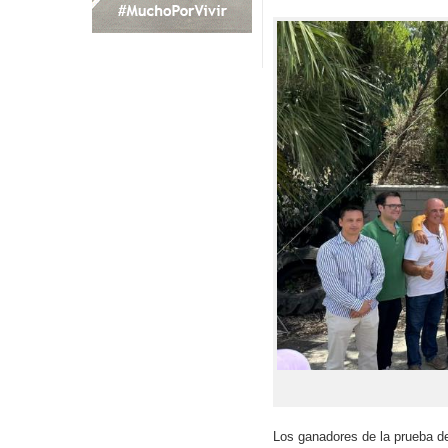
Los ganadores de la prueba de