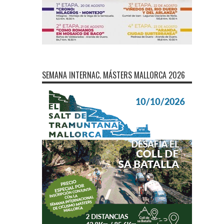
SEMANA INTERNAC. MÁSTERS MALLORCA 2026