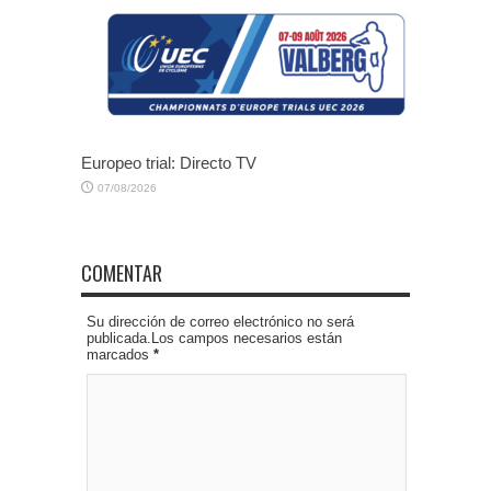
Europeo trial: Directo TV
07/08/2026
COMENTAR
Su dirección de correo electrónico no será
publicada.Los campos necesarios están
marcados
*