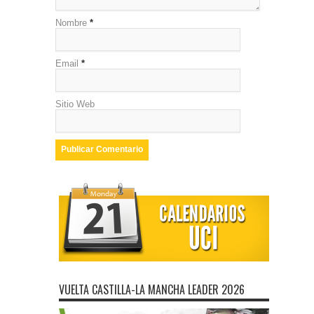
Nombre
*
Email
*
Sitio Web
VUELTA CASTILLA-LA MANCHA LEADER 2026