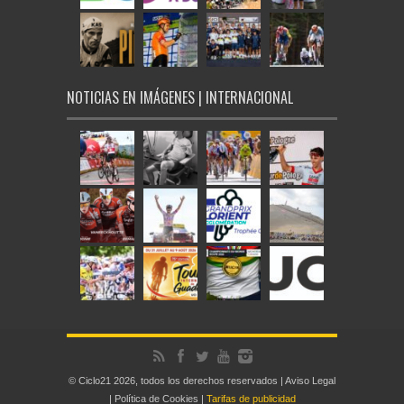
NOTICIAS EN IMÁGENES | INTERNACIONAL
© Ciclo21 2026, todos los derechos reservados |
Aviso Legal
|
Política de Cookies
|
Tarifas de publicidad