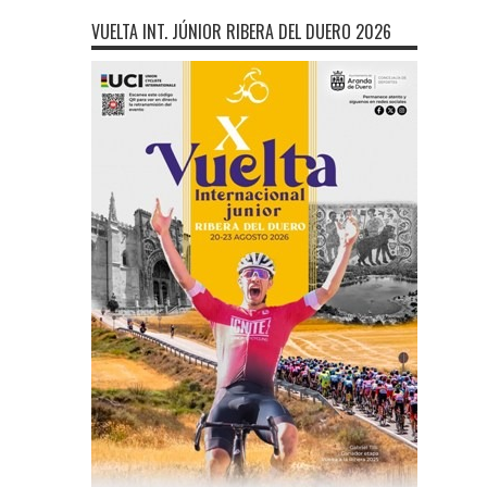
VUELTA INT. JÚNIOR RIBERA DEL DUERO 2026