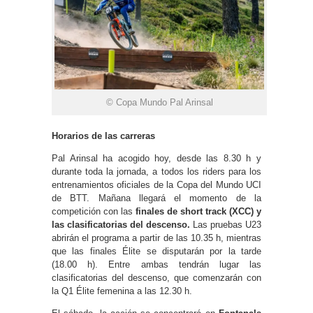
© Copa Mundo Pal Arinsal
Horarios de las carreras
Pal Arinsal ha acogido hoy, desde las 8.30 h y
durante toda la jornada, a todos los riders para los
entrenamientos oficiales de la Copa del Mundo UCI
de BTT. Mañana llegará el momento de la
competición con las
finales de short track (XCC) y
las clasificatorias del descenso.
Las pruebas U23
abrirán el programa a partir de las 10.35 h, mientras
que las finales Élite se disputarán por la tarde
(18.00 h). Entre ambas tendrán lugar las
clasificatorias del descenso, que comenzarán con
la Q1 Élite femenina a las 12.30 h.