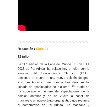
Redacción /
Ciclo 21
12 julio
La 11.ª edición de la Copa del Mundo UCI de BTT
2026 de Pal Arinsal ha bajado hoy el telón con la
emoción del Cross-country Olímpico (XCO),
poniendo el broche a una nueva edición de gran
éxito en Andorra, que durante tres días se ha
llenado de apasionados del ciclismo. Este año se
ha superado el número de espectadores de la
edición anterior y se ha vuelto a poner de
manifiesto un nuevo éxito organizativo que reafirma
el compromiso de Pal Arinsal, La Massana y