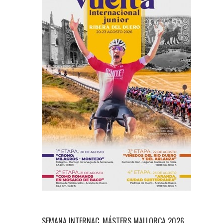
SEMANA INTERNAC. MÁSTERS MALLORCA 2026