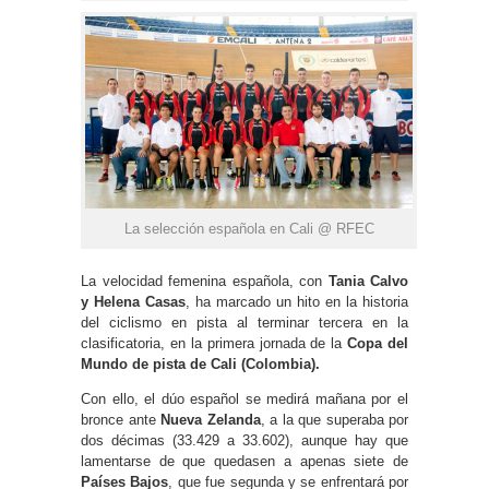
La selección española en Cali @ RFEC
La velocidad femenina española, con
Tania Calvo
y Helena Casas
, ha marcado un hito en la historia
del ciclismo en pista al terminar tercera en la
clasificatoria, en la primera jornada de la
Copa del
Mundo de pista de Cali (Colombia).
Con ello, el dúo español se medirá mañana por el
bronce ante
Nueva Zelanda
, a la que superaba por
dos décimas (33.429 a 33.602), aunque hay que
lamentarse de que quedasen a apenas siete de
Países Bajos
, que fue segunda y se enfrentará por