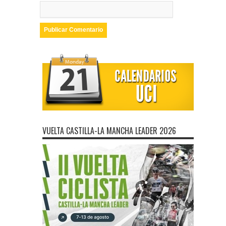
VUELTA CASTILLA-LA MANCHA LEADER 2026