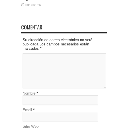
08/08/2026
COMENTAR
Su dirección de correo electrónico no será
publicada.Los campos necesarios están
marcados
*
Nombre
*
Email
*
Sitio Web