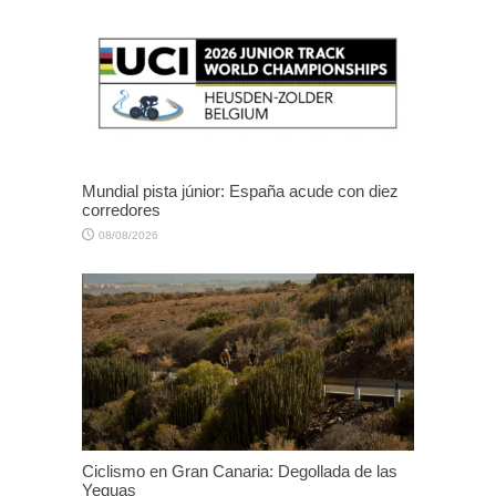
Mundial pista júnior: España acude con diez
corredores
08/08/2026
Ciclismo en Gran Canaria: Degollada de las
Yeguas