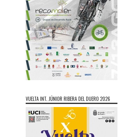
VUELTA INT. JÚNIOR RIBERA DEL DUERO 2026