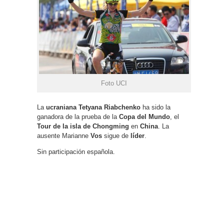
Foto UCI
La
ucraniana Tetyana Riabchenko
ha sido la
ganadora de la prueba de la
Copa del Mundo
, el
Tour de la isla de Chongming
en
China
. La
ausente Marianne
Vos
sigue de
líder
.
Sin participación española.