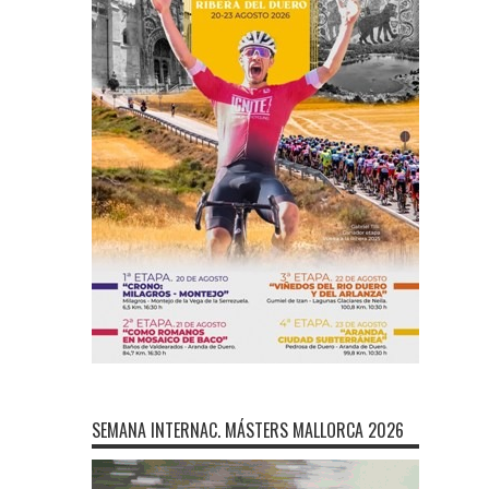
SEMANA INTERNAC. MÁSTERS MALLORCA 2026