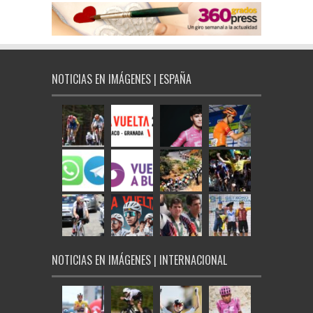
NOTICIAS EN IMÁGENES | ESPAÑA
NOTICIAS EN IMÁGENES | INTERNACIONAL