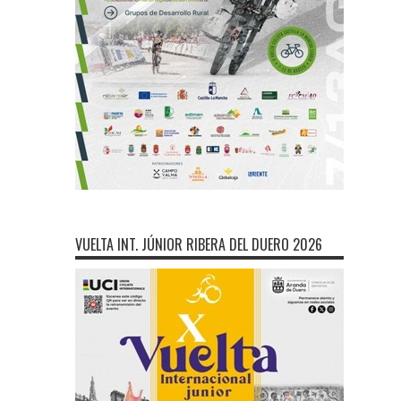
VUELTA INT. JÚNIOR RIBERA DEL DUERO 2026