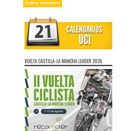
VUELTA CASTILLA-LA MANCHA LEADER 2026