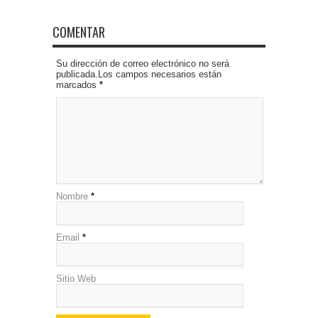
COMENTAR
Su dirección de correo electrónico no será
publicada.Los campos necesarios están
marcados
*
Nombre
*
Email
*
Sitio Web