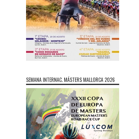
SEMANA INTERNAC. MÁSTERS MALLORCA 2026