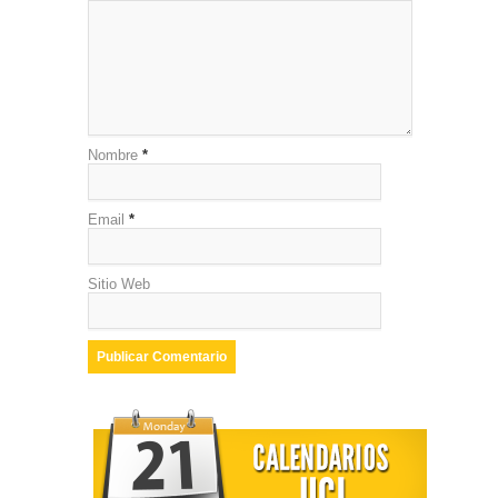
Nombre
*
Email
*
Sitio Web