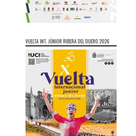
VUELTA INT. JÚNIOR RIBERA DEL DUERO 2026