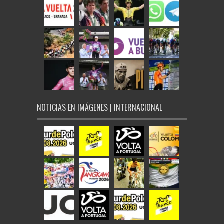
NOTICIAS EN IMÁGENES | INTERNACIONAL