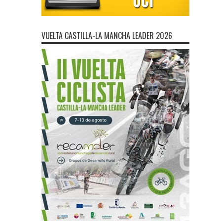
VUELTA CASTILLA-LA MANCHA LEADER 2026