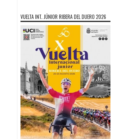
VUELTA INT. JÚNIOR RIBERA DEL DUERO 2026