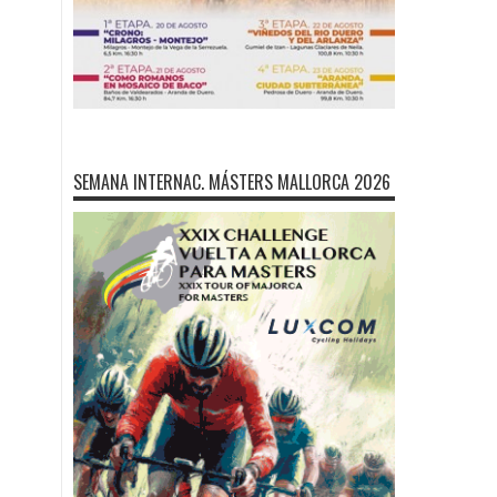
SEMANA INTERNAC. MÁSTERS MALLORCA 2026