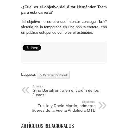
-¿Cual es el objetivo del Aitor Hernández Team
para esta carrera?
-El objetivo no es otro que intentar conseguir la 2º
victoria de la temporada en una bonita carrera, con
un público estupendo como es el asturiano.
Etiqueta:
AITOR HERNÁNDEZ
Anterior:
Gino Bartali entra en el Jardín de los
Justos
Siguiente:
Trujillo y Rocío Martín, primeros
líderes de la Vuelta Andalucía MTB
ARTÍCULOS RELACIONADOS