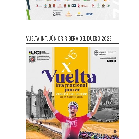
VUELTA INT. JÚNIOR RIBERA DEL DUERO 2026