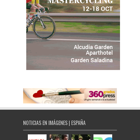
NOTICIAS EN IMÁGENES | ESPAÑA