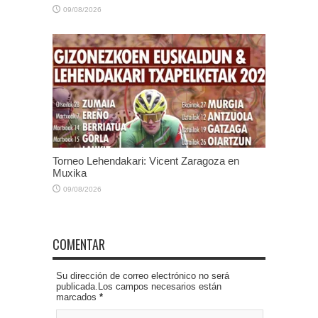
09/08/2026
Torneo Lehendakari: Vicent Zaragoza en
Muxika
09/08/2026
COMENTAR
Su dirección de correo electrónico no será
publicada.Los campos necesarios están
marcados
*