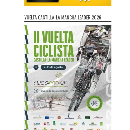
VUELTA CASTILLA-LA MANCHA LEADER 2026