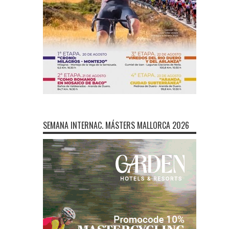
SEMANA INTERNAC. MÁSTERS MALLORCA 2026