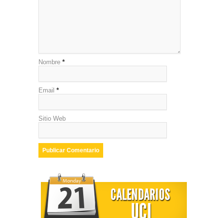
Nombre
*
Email
*
Sitio Web