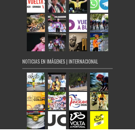
NOTICIAS EN IMÁGENES | INTERNACIONAL