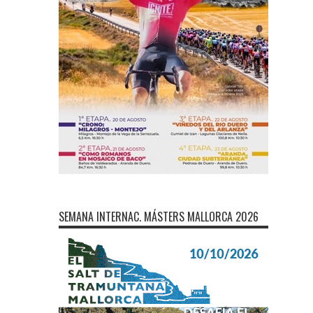
SEMANA INTERNAC. MÁSTERS MALLORCA 2026