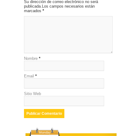
Su dirección de correo electrónico no será
publicada.Los campos necesarios están
marcados
*
Nombre
*
Email
*
Sitio Web