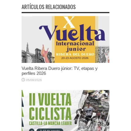
ARTÍCULOS RELACIONADOS
Vuelta Ribera Duero júnior: TV, etapas y
perfiles 2026
05/08/2026