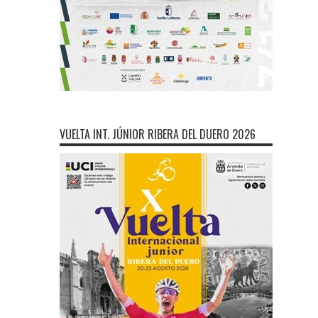
VUELTA INT. JÚNIOR RIBERA DEL DUERO 2026