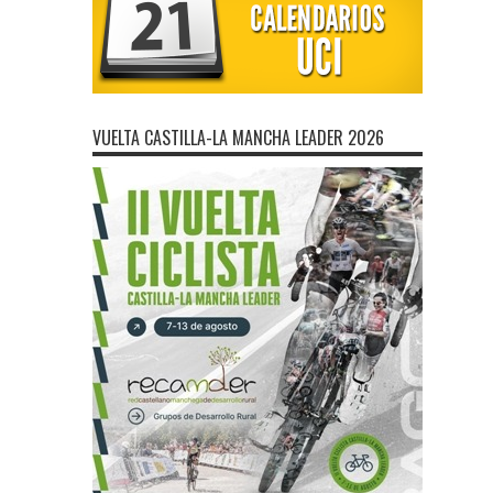
VUELTA CASTILLA-LA MANCHA LEADER 2026