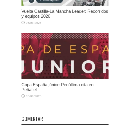
Vuelta Castilla-La Mancha Leader: Recorridos
y equipos 2026
05/08/2026
Copa España júnior: Penúltima cita en
Peñafiel
05/08/2026
COMENTAR