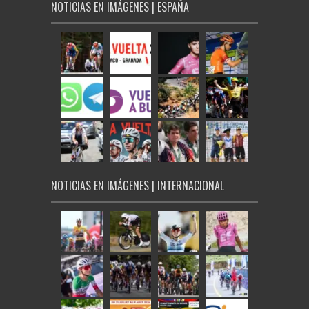
NOTICIAS EN IMÁGENES | ESPAÑA
NOTICIAS EN IMÁGENES | INTERNACIONAL