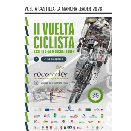
VUELTA CASTILLA-LA MANCHA LEADER 2026