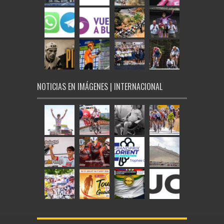
NOTICIAS EN IMÁGENES | INTERNACIONAL