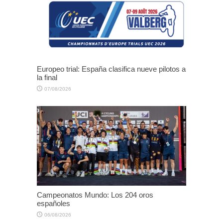
Europeo trial: España clasifica nueve pilotos a
la final
07/08/2026
Campeonatos Mundo: Los 204 oros
españoles
06/08/2026