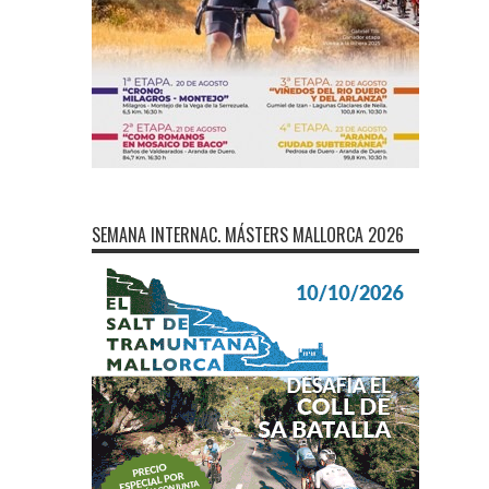
SEMANA INTERNAC. MÁSTERS MALLORCA 2026