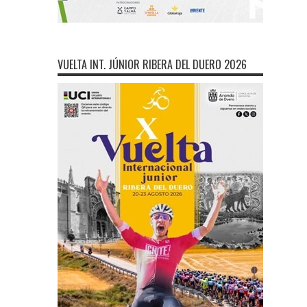
VUELTA INT. JÚNIOR RIBERA DEL DUERO 2026