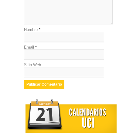
Nombre
*
Email
*
Sitio Web