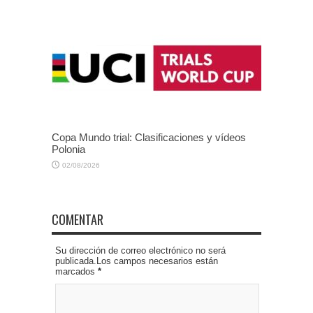
Copa Mundo trial: Clasificaciones y vídeos
Polonia
02/08/2026
COMENTAR
Su dirección de correo electrónico no será
publicada.Los campos necesarios están
marcados
*