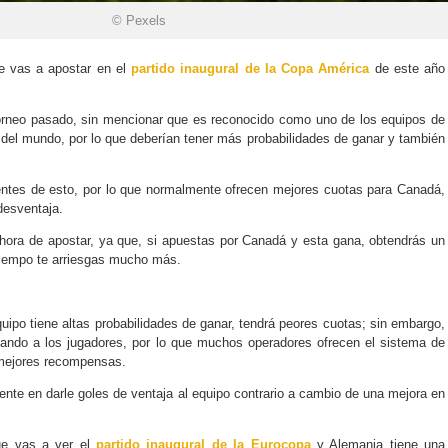
© Pexels
e vas a apostar en el
partido inaugural de la Copa América
de este año
torneo pasado, sin mencionar que es reconocido como uno de los equipos de
 del mundo, por lo que deberían tener más probabilidades de ganar y también
ntes de esto, por lo que normalmente ofrecen mejores cuotas para Canadá,
desventaja.
 hora de apostar, ya que, si apuestas por Canadá y esta gana, obtendrás un
tiempo te arriesgas mucho más.
ipo tiene altas probabilidades de ganar, tendrá peores cuotas; sin embargo,
ando a los jugadores, por lo que muchos operadores ofrecen el sistema de
 mejores recompensas.
nte en darle goles de ventaja al equipo contrario a cambio de una mejora en
ue vas a ver el
partido inaugural de la Eurocopa
y Alemania tiene una