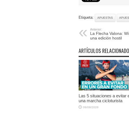
Etiqueta:
APUESTAS
APUES
Anterior:
La Flecha Valona: Wi
una edición hostil
ARTÍCULOS RELACIONAD
Las 5 situaciones a evitar 
una marcha cicloturista
08/08/2026