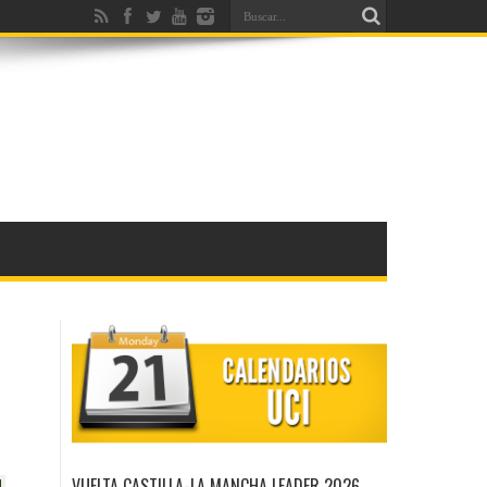
VUELTA CASTILLA-LA MANCHA LEADER 2026