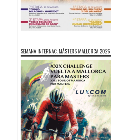
SEMANA INTERNAC. MÁSTERS MALLORCA 2026