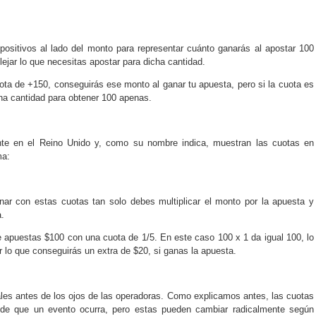
ositivos al lado del monto para representar cuánto ganarás al apostar 100
lejar lo que necesitas apostar para dicha cantidad.
ota de +150, conseguirás ese monto al ganar tu apuesta, pero si la cuota es
cha cantidad para obtener 100 apenas.
e en el Reino Unido y, como su nombre indica, muestran las cuotas en
ma:
ar con estas cuotas tan solo debes multiplicar el monto por la apuesta y
a.
apuestas $100 con una cuota de 1/5. En este caso 100 x 1 da igual 100, lo
or lo que conseguirás un extra de $20, si ganas la apuesta.
les antes de los ojos de las operadoras. Como explicamos antes, las cuotas
s de que un evento ocurra, pero estas pueden cambiar radicalmente según