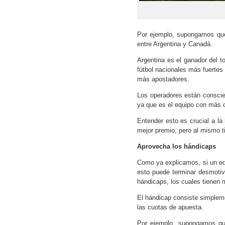
Por ejemplo, supongamos qu
entre Argentina y Canadá.
Argentina es el ganador del 
fútbol nacionales más fuertes
más apostadores.
Los operadores están conscie
ya que es el equipo con más 
Entender esto es crucial a la
mejor premio, pero al mismo 
Aprovecha los hándicaps
Como ya explicamos, si un equ
esto puede terminar desmotiv
hándicaps, los cuales tienen
El hándicap consiste simpleme
las cuotas de apuesta.
Por ejemplo, supongamos q