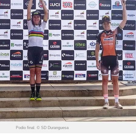
Podio final. © SD Duranguesa