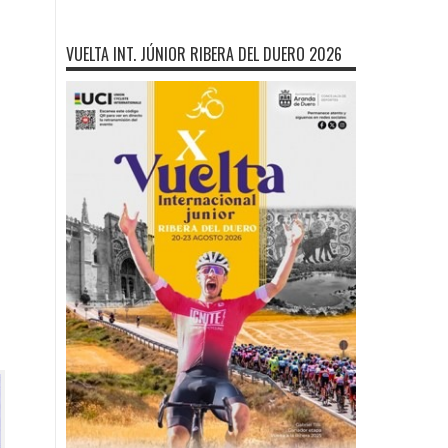
VUELTA INT. JÚNIOR RIBERA DEL DUERO 2026