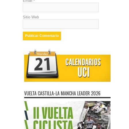
Email
*
Sitio Web
VUELTA CASTILLA-LA MANCHA LEADER 2026