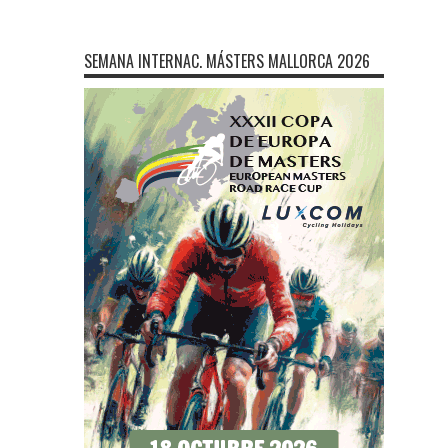
SEMANA INTERNAC. MÁSTERS MALLORCA 2026