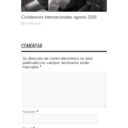
Ciclobreves internacionales agosto 2026
07/08/2026
COMENTAR
Su dirección de correo electrónico no será
publicada.Los campos necesarios están
marcados
*
Nombre
*