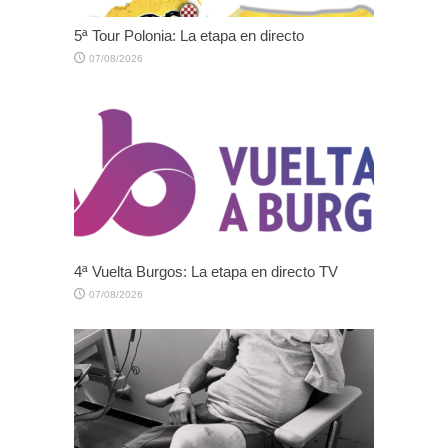
5ª Tour Polonia: La etapa en directo
07/08/2026
4ª Vuelta Burgos: La etapa en directo TV
07/08/2026