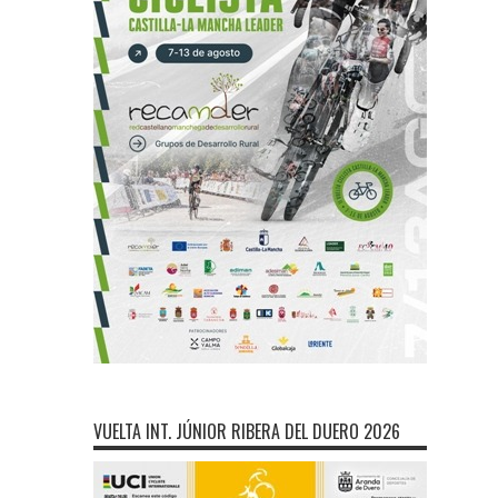
VUELTA INT. JÚNIOR RIBERA DEL DUERO 2026