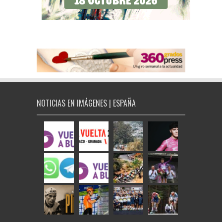
NOTICIAS EN IMÁGENES | ESPAÑA