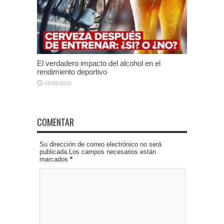
El verdadero impacto del alcohol en el
rendimiento deportivo
05/08/2026
COMENTAR
Su dirección de correo electrónico no será
publicada.Los campos necesarios están
marcados
*