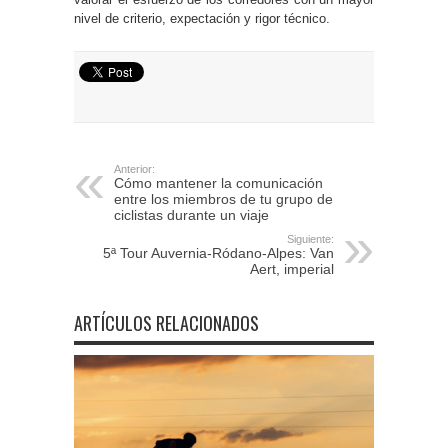
nivel de criterio, expectación y rigor técnico.
Anterior:
Cómo mantener la comunicación
entre los miembros de tu grupo de
ciclistas durante un viaje
Siguiente:
5ª Tour Auvernia-Ródano-Alpes: Van
Aert, imperial
ARTÍCULOS RELACIONADOS