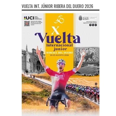
VUELTA INT. JÚNIOR RIBERA DEL DUERO 2026