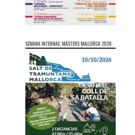
SEMANA INTERNAC. MÁSTERS MALLORCA 2026