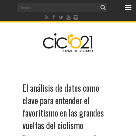
El análisis de datos como
clave para entender el
favoritismo en las grandes
vueltas del ciclismo