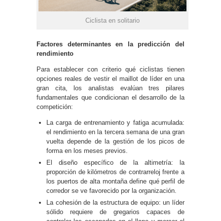
Ciclista en solitario
Factores determinantes en la predicción del
rendimiento
Para establecer con criterio qué ciclistas tienen
opciones reales de vestir el maillot de líder en una
gran cita, los analistas evalúan tres pilares
fundamentales que condicionan el desarrollo de la
competición:
La carga de entrenamiento y fatiga acumulada:
el rendimiento en la tercera semana de una gran
vuelta depende de la gestión de los picos de
forma en los meses previos.
El diseño específico de la altimetría: la
proporción de kilómetros de contrarreloj frente a
los puertos de alta montaña define qué perfil de
corredor se ve favorecido por la organización.
La cohesión de la estructura de equipo: un líder
sólido requiere de gregarios capaces de