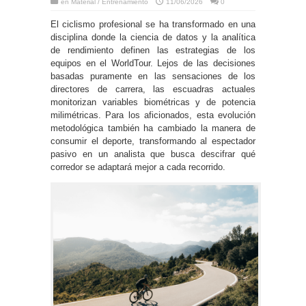
en
Material / Entrenamiento
11/06/2026
0
El ciclismo profesional se ha transformado en una
disciplina donde la ciencia de datos y la analítica
de rendimiento definen las estrategias de los
equipos en el WorldTour. Lejos de las decisiones
basadas puramente en las sensaciones de los
directores de carrera, las escuadras actuales
monitorizan variables biométricas y de potencia
milimétricas. Para los aficionados, esta evolución
metodológica también ha cambiado la manera de
consumir el deporte, transformando al espectador
pasivo en un analista que busca descifrar qué
corredor se adaptará mejor a cada recorrido.