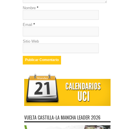
Nombre
*
Email
*
Sitio Web
VUELTA CASTILLA-LA MANCHA LEADER 2026