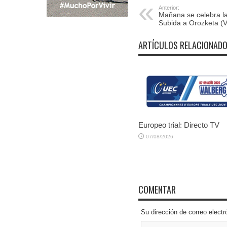
Anterior:
Mañana se celebra la
Subida a Orozketa (V
ARTÍCULOS RELACIONAD
Europeo trial: Directo TV
07/08/2026
COMENTAR
Su dirección de correo elec