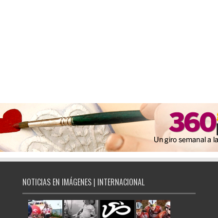
NOTICIAS EN IMÁGENES | INTERNACIONAL