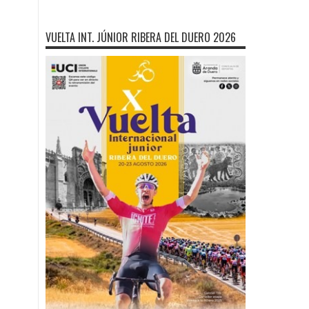
VUELTA INT. JÚNIOR RIBERA DEL DUERO 2026