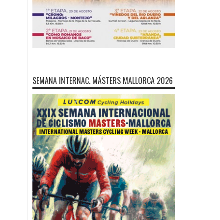
SEMANA INTERNAC. MÁSTERS MALLORCA 2026