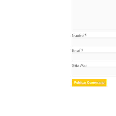
Nombre
*
Email
*
Sitio Web