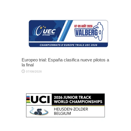
Europeo trial: España clasifica nueve pilotos a
la final
07/08/2026