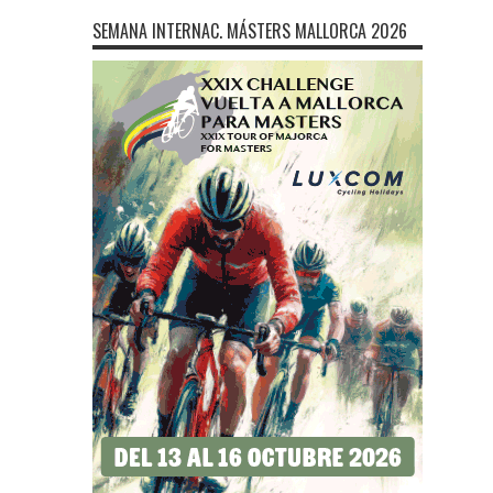
SEMANA INTERNAC. MÁSTERS MALLORCA 2026