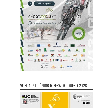
VUELTA INT. JÚNIOR RIBERA DEL DUERO 2026