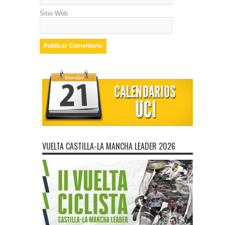
Sitio Web
VUELTA CASTILLA-LA MANCHA LEADER 2026