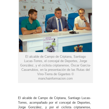
El alcalde de Campo de Criptana, Santiago
Lucas-Torres, el concejal de Deportes, Jorge
González, y el ciclista criptanense, Óscar García-
Casarrubios, en la presentación de las Rutas del
Vino-Tierra de Gigantes ©
manchainformacion.com
El alcalde de Campo de Criptana, Santiago Lucas-
Torres, acompañado por el concejal de Deportes,
Jorge González, y por el ciclista criptanense,