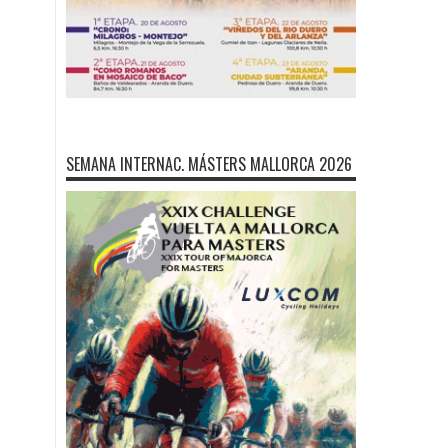
SEMANA INTERNAC. MÁSTERS MALLORCA 2026