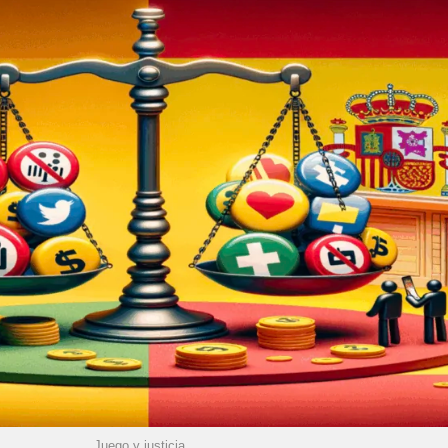
Juego y justicia