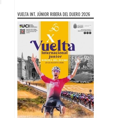
VUELTA INT. JÚNIOR RIBERA DEL DUERO 2026